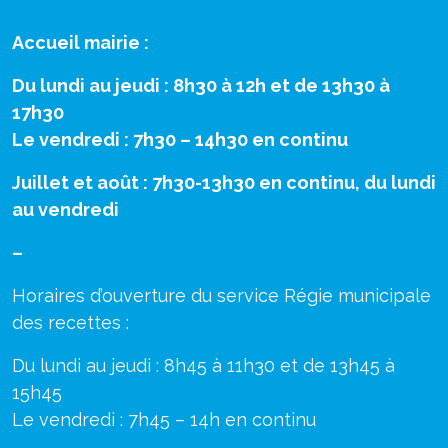
Accueil mairie :
Du lundi au jeudi : 8h30 à 12h et de 13h30 à
17h30
Le vendredi : 7h30 – 14h30 en continu
Juillet et août : 7h30-13h30 en continu, du lundi
au vendredi
–
Horaires d’ouverture du service Régie municipale
des recettes :
Du lundi au jeudi : 8h45 à 11h30 et de 13h45 à
15h45
Le vendredi : 7h45 – 14h en continu