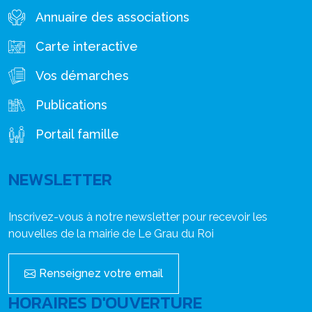
Annuaire des associations
Carte interactive
Vos démarches
Publications
Portail famille
NEWSLETTER
Inscrivez-vous à notre newsletter pour recevoir les
nouvelles de la mairie de Le Grau du Roi
Renseignez votre email
HORAIRES D'OUVERTURE