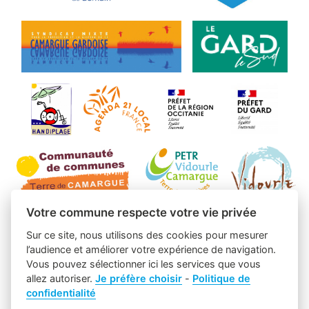
Votre commune respecte votre vie privée
Sur ce site, nous utilisons des cookies pour mesurer
l’audience et améliorer votre expérience de navigation.
Vous pouvez sélectionner ici les services que vous
allez autoriser.
Je préfère choisir
-
Politique de
confidentialité