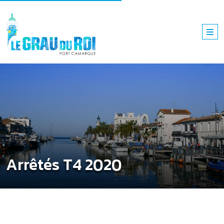
Arrêtés T4 2020