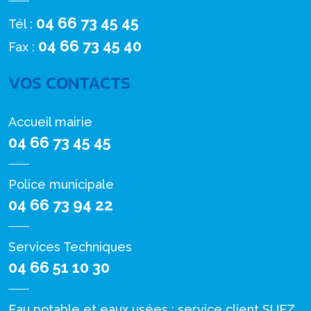
04 66 73 45 45
Tél :
04 66 73 45 40
Fax :
VOS CONTACTS
Accueil mairie
04 66 73 45 45
Police municipale
04 66 73 94 22
Services Techniques
04 66 51 10 30
Eau potable et eaux usées : service client SUEZ