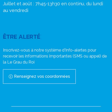
Juillet et août : 7h45-13h30 en continu, du lundi
au vendredi
ÊTRE ALERTÉ
Inscrivez-vous à notre système d'Info-alertes pour
recevoir les informations importantes (SMS ou appel) de
la Le Grau du Roi
Renseignez vos coordonnées