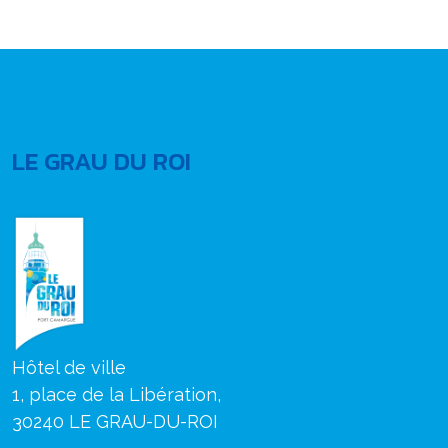
LE GRAU DU ROI
Hôtel de ville
1, place de la Libération,
30240 LE GRAU-DU-ROI