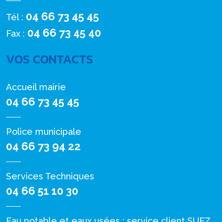
04 66 73 45 45
Tél :
04 66 73 45 40
Fax :
VOS CONTACTS
Accueil mairie
04 66 73 45 45
Police municipale
04 66 73 94 22
Services Techniques
04 66 51 10 30
Eau potable et eaux usées : service client SUEZ