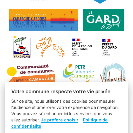
Votre commune respecte votre vie privée
Sur ce site, nous utilisons des cookies pour mesurer
l’audience et améliorer votre expérience de navigation.
Vous pouvez sélectionner ici les services que vous
allez autoriser.
Je préfère choisir
-
Politique de
confidentialité