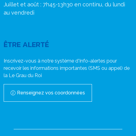
Juillet et août : 7h45-13h30 en continu, du lundi
au vendredi
ÊTRE ALERTÉ
Inscrivez-vous à notre système d'Info-alertes pour
recevoir les informations importantes (SMS ou appel) de
la Le Grau du Roi
Renseignez vos coordonnées