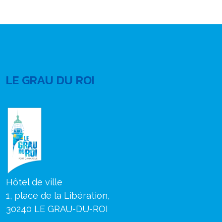
LE GRAU DU ROI
Hôtel de ville
1, place de la Libération,
30240 LE GRAU-DU-ROI