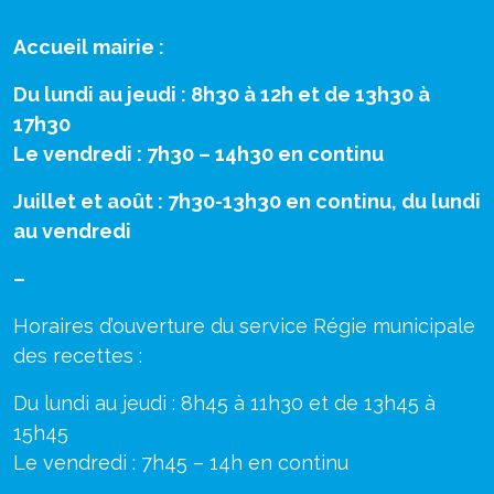
Accueil mairie :
Du lundi au jeudi : 8h30 à 12h et de 13h30 à
17h30
Le vendredi : 7h30 – 14h30 en continu
Juillet et août : 7h30-13h30 en continu, du lundi
au vendredi
–
Horaires d’ouverture du service Régie municipale
des recettes :
Du lundi au jeudi : 8h45 à 11h30 et de 13h45 à
15h45
Le vendredi : 7h45 – 14h en continu