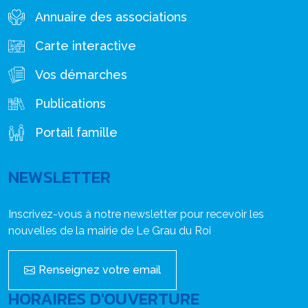
Annuaire des associations
Carte interactive
Vos démarches
Publications
Portail famille
NEWSLETTER
Inscrivez-vous à notre newsletter pour recevoir les
nouvelles de la mairie de Le Grau du Roi
Renseignez votre email
HORAIRES D'OUVERTURE