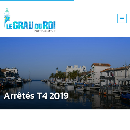
Arrêtés T4 2019