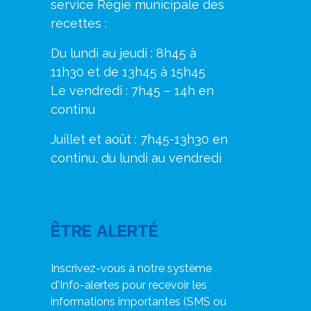
service Régie municipale des
recettes :
Du lundi au jeudi : 8h45 à
11h30 et de 13h45 à 15h45
Le vendredi : 7h45 – 14h en
continu
Juillet et août : 7h45-13h30 en
continu, du lundi au vendredi
ÊTRE ALERTÉ
Inscrivez-vous à notre système
d'Info-alertes pour recevoir les
informations importantes (SMS ou