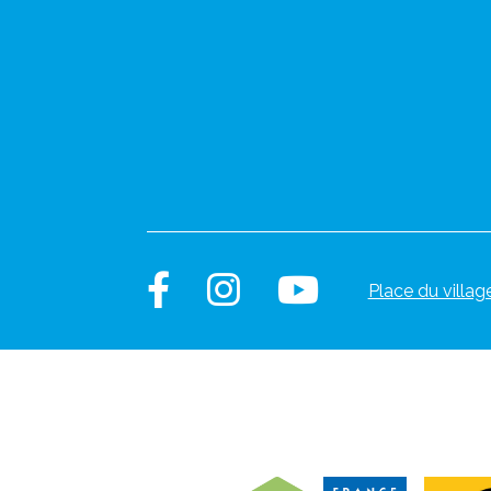
Place du villag