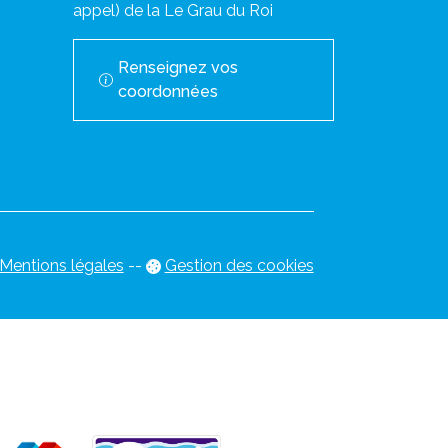
appel) de la Le Grau du Roi
Renseignez vos
coordonnées
Mentions légales
-
-
Gestion des cookies