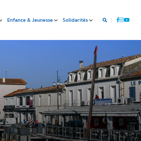
Enfance & Jeunesse
Solidarités