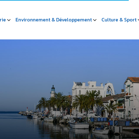
rie
Environnement & Développement
Culture & Sport