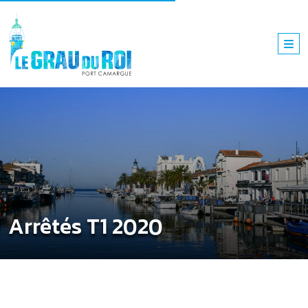
Arrêtés T1 2020