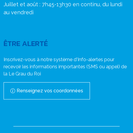
Juillet et août : 7h45-13h30 en continu, du lundi
au vendredi
ÊTRE ALERTÉ
Inscrivez-vous à notre système d'Info-alertes pour
recevoir les informations importantes (SMS ou appel) de
la Le Grau du Roi
Renseignez vos coordonnées