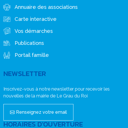
Annuaire des associations
Carte interactive
Vos démarches
Publications
Portail famille
NEWSLETTER
Inscrivez-vous à notre newsletter pour recevoir les
nouvelles de la mairie de Le Grau du Roi
Renseignez votre email
HORAIRES D'OUVERTURE