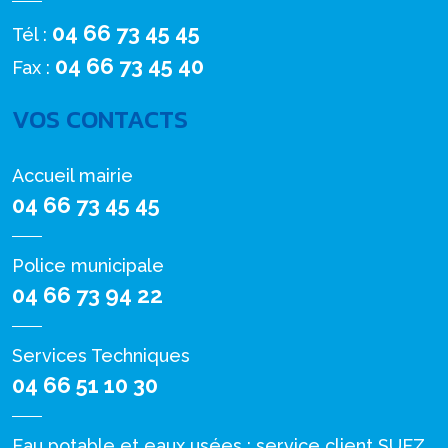
04 66 73 45 45
Tél :
04 66 73 45 40
Fax :
VOS CONTACTS
Accueil mairie
04 66 73 45 45
Police municipale
04 66 73 94 22
Services Techniques
04 66 51 10 30
Eau potable et eaux usées : service client SUEZ