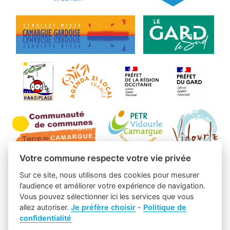
Votre commune respecte votre vie privée
Sur ce site, nous utilisons des cookies pour mesurer
l’audience et améliorer votre expérience de navigation.
Vous pouvez sélectionner ici les services que vous
allez autoriser.
Je préfère choisir
-
Politique de
confidentialité