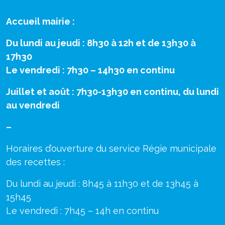
Accueil mairie :
Du lundi au jeudi : 8h30 à 12h et de 13h30 à
17h30
Le vendredi : 7h30 – 14h30 en continu
Juillet et août : 7h30-13h30 en continu, du lundi
au vendredi
–
Horaires d’ouverture du service Régie municipale
des recettes :
Du lundi au jeudi : 8h45 à 11h30 et de 13h45 à
15h45
Le vendredi : 7h45 – 14h en continu