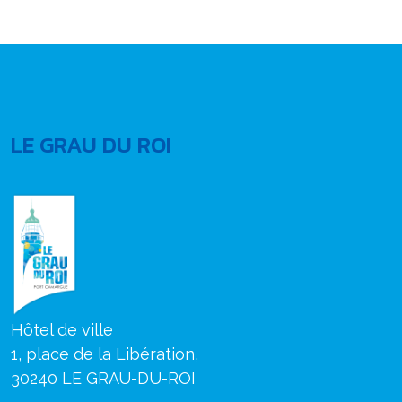
LE GRAU DU ROI
Hôtel de ville
1, place de la Libération,
30240 LE GRAU-DU-ROI