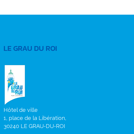
LE GRAU DU ROI
Hôtel de ville
1, place de la Libération,
30240 LE GRAU-DU-ROI