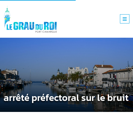
arrêté préfectoral sur le bruit