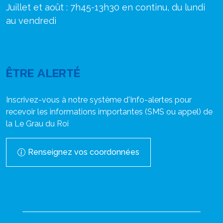
Juillet et août : 7h45-13h30 en continu, du lundi
au vendredi
ÊTRE ALERTÉ
Inscrivez-vous à notre système d'Info-alertes pour
recevoir les informations importantes (SMS ou appel) de
la Le Grau du Roi
Renseignez vos coordonnées