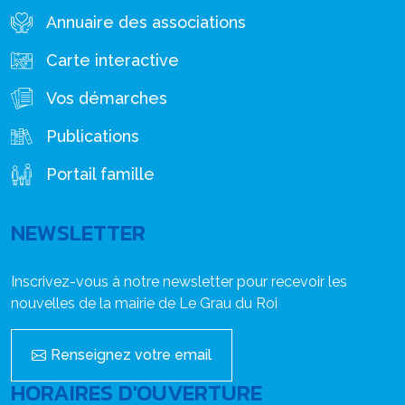
Annuaire des associations
Carte interactive
Vos démarches
Publications
Portail famille
NEWSLETTER
Inscrivez-vous à notre newsletter pour recevoir les
nouvelles de la mairie de Le Grau du Roi
Renseignez votre email
HORAIRES D'OUVERTURE