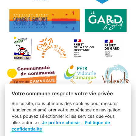
Votre commune respecte votre vie privée
Sur ce site, nous utilisons des cookies pour mesurer
l’audience et améliorer votre expérience de navigation.
Vous pouvez sélectionner ici les services que vous
allez autoriser.
Je préfère choisir
-
Politique de
confidentialité