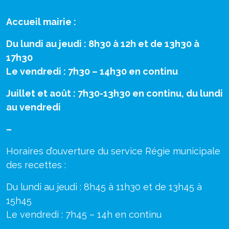
Accueil mairie :
Du lundi au jeudi : 8h30 à 12h et de 13h30 à
17h30
Le vendredi : 7h30 – 14h30 en continu
Juillet et août : 7h30-13h30 en continu, du lundi
au vendredi
–
Horaires d’ouverture du service Régie municipale
des recettes :
Du lundi au jeudi : 8h45 à 11h30 et de 13h45 à
15h45
Le vendredi : 7h45 – 14h en continu