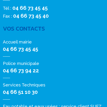
04 66 73 45 45
Tél :
04 66 73 45 40
Fax :
VOS CONTACTS
Accueil mairie
04 66 73 45 45
Police municipale
04 66 73 94 22
Services Techniques
04 66 51 10 30
Eau potable et eaux usées : service client SUEZ