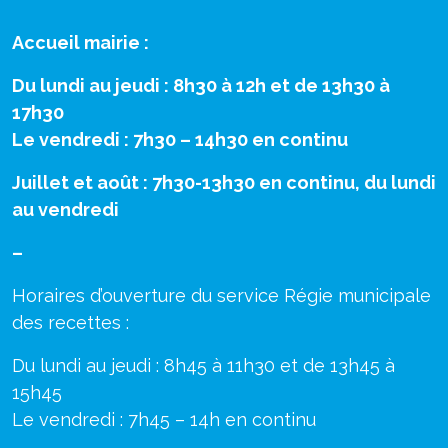
Accueil mairie :
Du lundi au jeudi : 8h30 à 12h et de 13h30 à
17h30
Le vendredi : 7h30 – 14h30 en continu
Juillet et août : 7h30-13h30 en continu, du lundi
au vendredi
–
Horaires d’ouverture du service Régie municipale
des recettes :
Du lundi au jeudi : 8h45 à 11h30 et de 13h45 à
15h45
Le vendredi : 7h45 – 14h en continu