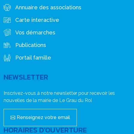
Annuaire des associations
Carte interactive
Vos démarches
Publications
Portail famille
NEWSLETTER
Inscrivez-vous à notre newsletter pour recevoir les
nouvelles de la mairie de Le Grau du Roi
Renseignez votre email
HORAIRES D'OUVERTURE