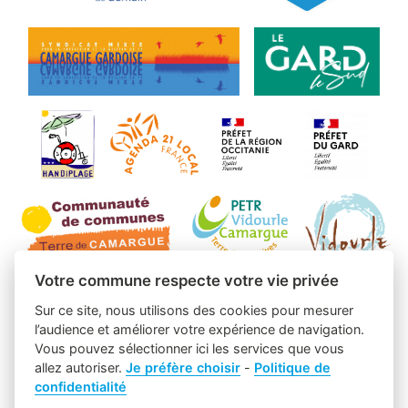
Votre commune respecte votre vie privée
Sur ce site, nous utilisons des cookies pour mesurer
l’audience et améliorer votre expérience de navigation.
Vous pouvez sélectionner ici les services que vous
allez autoriser.
Je préfère choisir
-
Politique de
confidentialité