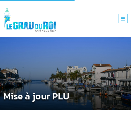
Mise à jour PLU