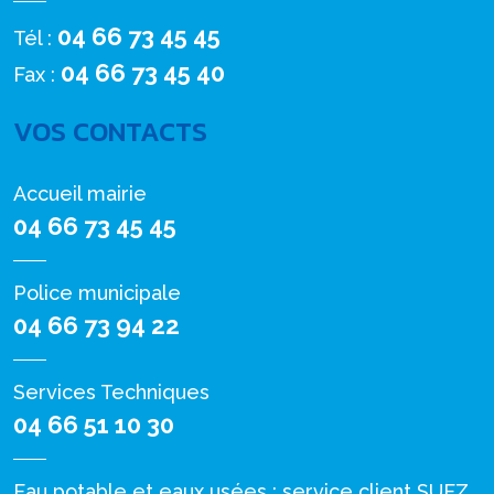
04 66 73 45 45
Tél :
04 66 73 45 40
Fax :
VOS CONTACTS
Accueil mairie
04 66 73 45 45
Police municipale
04 66 73 94 22
Services Techniques
04 66 51 10 30
Eau potable et eaux usées : service client SUEZ