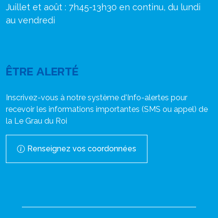
Juillet et août : 7h45-13h30 en continu, du lundi
au vendredi
ÊTRE ALERTÉ
Inscrivez-vous à notre système d'Info-alertes pour
recevoir les informations importantes (SMS ou appel) de
la Le Grau du Roi
Renseignez vos coordonnées