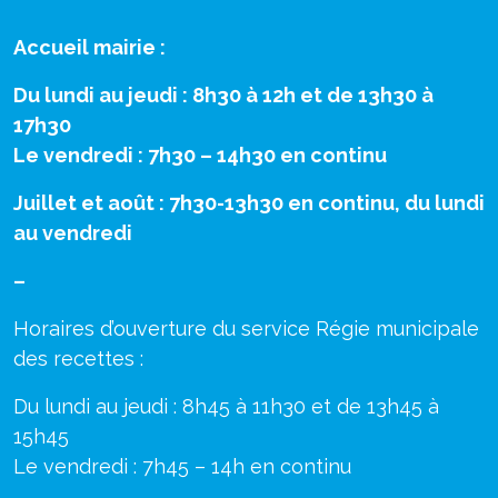
Accueil mairie :
Du lundi au jeudi : 8h30 à 12h et de 13h30 à
17h30
Le vendredi : 7h30 – 14h30 en continu
Juillet et août : 7h30-13h30 en continu, du lundi
au vendredi
–
Horaires d’ouverture du service Régie municipale
des recettes :
Du lundi au jeudi : 8h45 à 11h30 et de 13h45 à
15h45
Le vendredi : 7h45 – 14h en continu