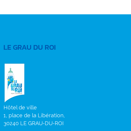
LE GRAU DU ROI
Hôtel de ville
1, place de la Libération,
30240 LE GRAU-DU-ROI