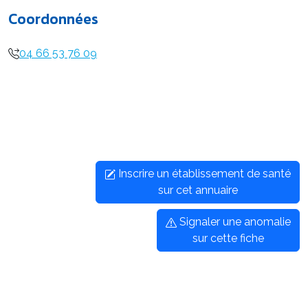
Coordonnées
04 66 53 76 09
Inscrire un établissement de santé
sur cet annuaire
Signaler une anomalie
sur cette fiche