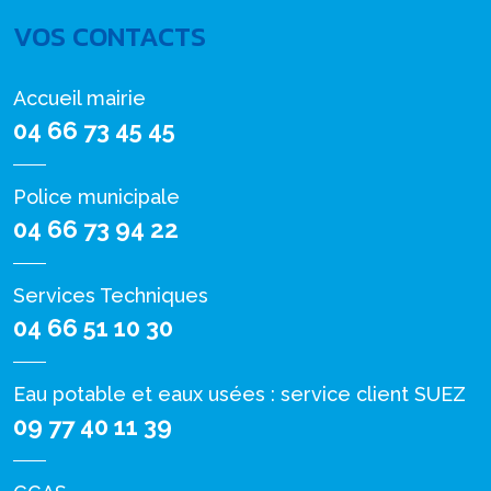
VOS CONTACTS
Accueil mairie
04 66 73 45 45
Police municipale
04 66 73 94 22
Services Techniques
04 66 51 10 30
Eau potable et eaux usées : service client SUEZ
09 77 40 11 39