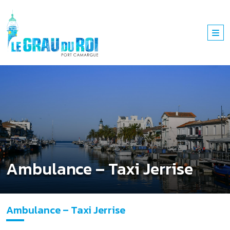
Ambulance – Taxi Jerrise
Ambulance – Taxi Jerrise