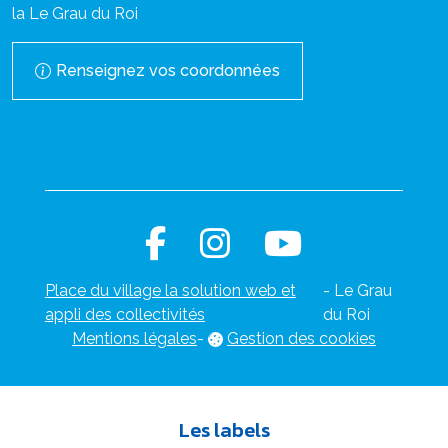
la Le Grau du Roi
Renseignez vos coordonnées
Place du village la solution web et
- Le Grau
appli des collectivités
du Roi
Mentions légales
-
Gestion des cookies
Les labels