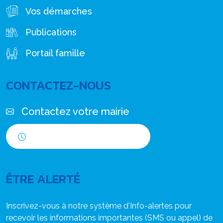
Vos démarches
Publications
Portail famille
CONTACTEZ-NOUS
Contactez votre mairie
Horaires d'ouverture
ÊTRE ALERTÉ
Inscrivez-vous à notre système d'Info-alertes pour
recevoir les informations importantes (SMS ou appel) de