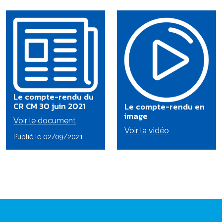
Le compte-rendu du
CR CM 30 juin 2021
Le compte-rendu en
image
Voir le document
Voir la vidéo
Publié le 02/09/2021