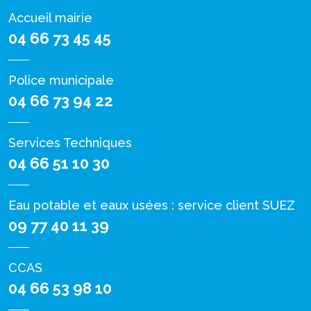
Accueil mairie
04 66 73 45 45
Police municipale
04 66 73 94 22
Services Techniques
04 66 51 10 30
Eau potable et eaux usées : service client SUEZ
09 77 40 11 39
CCAS
04 66 53 98 10