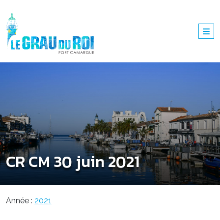
CR CM 30 juin 2021
Année :
2021