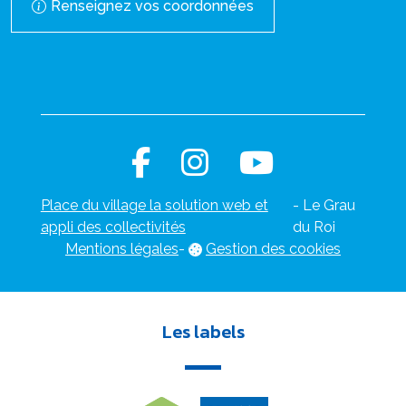
Renseignez vos coordonnées
Place du village la solution web et
- Le Grau
appli des collectivités
du Roi
Mentions légales
-
Gestion des cookies
Les labels