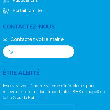
Publications
Portail famille
CONTACTEZ-NOUS
Contactez votre mairie
Horaires d'ouverture
ÊTRE ALERTÉ
Inscrivez-vous à notre système d'Info-alertes pour
recevoir les informations importantes (SMS ou appel) de
la Le Grau du Roi