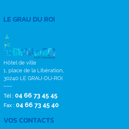
LE GRAU DU ROI
Hôtel de ville
1, place de la Libération,
30240 LE GRAU-DU-ROI
04 66 73 45 45
Tél :
04 66 73 45 40
Fax :
VOS CONTACTS