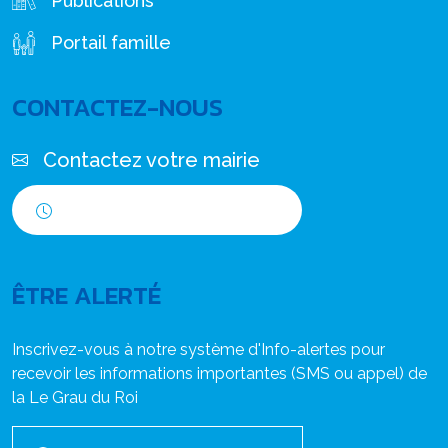
Publications
Portail famille
CONTACTEZ-NOUS
Contactez votre mairie
Horaires d'ouverture
ÊTRE ALERTÉ
Inscrivez-vous à notre système d'Info-alertes pour
recevoir les informations importantes (SMS ou appel) de
la Le Grau du Roi