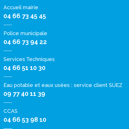
Accueil mairie
04 66 73 45 45
Police municipale
04 66 73 94 22
Services Techniques
04 66 51 10 30
Eau potable et eaux usées : service client SUEZ
09 77 40 11 39
CCAS
04 66 53 98 10