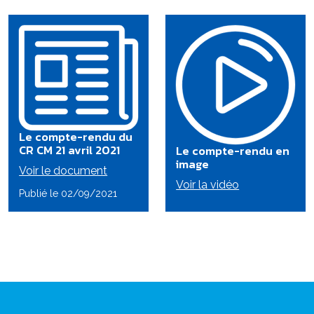
Le compte-rendu du
CR CM 21 avril 2021
Le compte-rendu en
image
Voir le document
Voir la vidéo
Publié le 02/09/2021