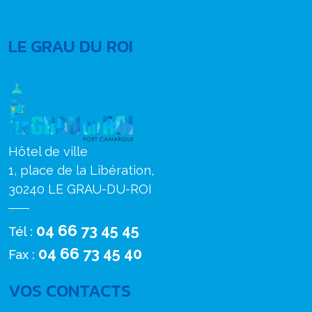
LE GRAU DU ROI
Hôtel de ville
1, place de la Libération,
30240 LE GRAU-DU-ROI
04 66 73 45 45
Tél :
04 66 73 45 40
Fax :
VOS CONTACTS