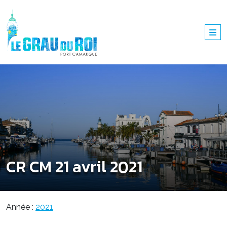
CR CM 21 avril 2021
Année :
2021