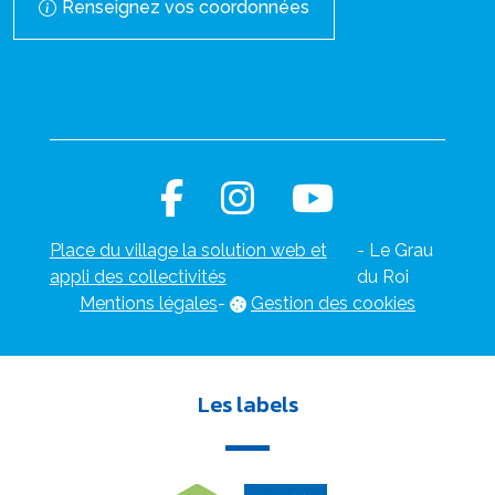
Renseignez vos coordonnées
Place du village la solution web et
- Le Grau
appli des collectivités
du Roi
Mentions légales
-
Gestion des cookies
Les labels