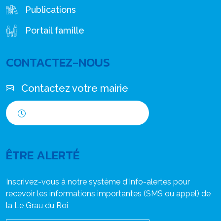
Publications
Portail famille
CONTACTEZ-NOUS
Contactez votre mairie
Horaires d'ouverture
ÊTRE ALERTÉ
Inscrivez-vous à notre système d'Info-alertes pour
recevoir les informations importantes (SMS ou appel) de
la Le Grau du Roi