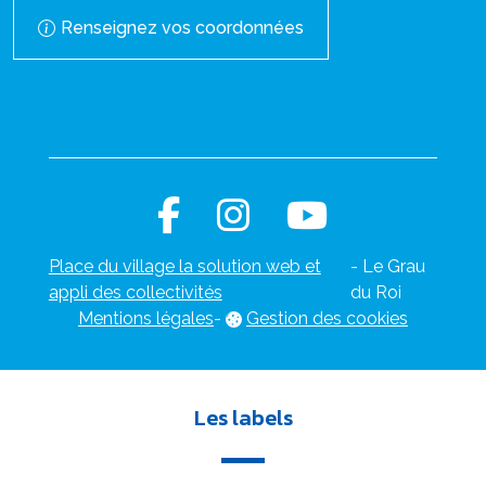
Renseignez vos coordonnées
Place du village la solution web et
- Le Grau
appli des collectivités
du Roi
Mentions légales
-
Gestion des cookies
Les labels