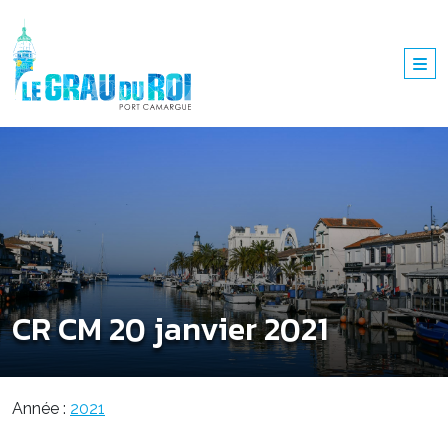
CR CM 20 janvier 2021
Année :
2021