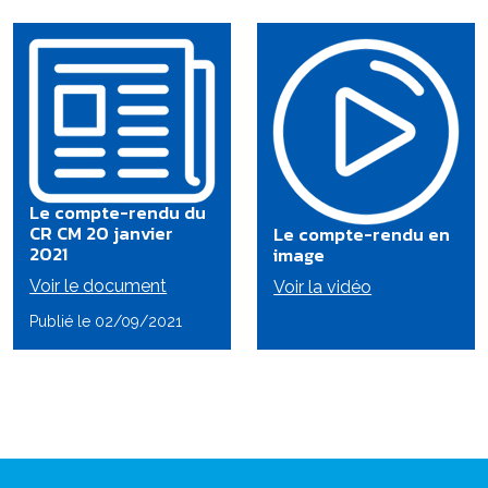
Le compte-rendu du
CR CM 20 janvier
Le compte-rendu en
2021
image
Voir le document
Voir la vidéo
Publié le 02/09/2021