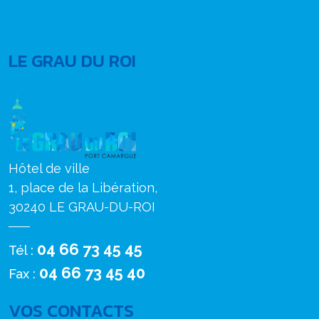
LE GRAU DU ROI
Hôtel de ville
1, place de la Libération,
30240 LE GRAU-DU-ROI
04 66 73 45 45
Tél :
04 66 73 45 40
Fax :
VOS CONTACTS