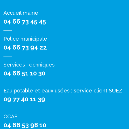
Accueil mairie
04 66 73 45 45
Police municipale
04 66 73 94 22
Services Techniques
04 66 51 10 30
Eau potable et eaux usées : service client SUEZ
09 77 40 11 39
CCAS
04 66 53 98 10