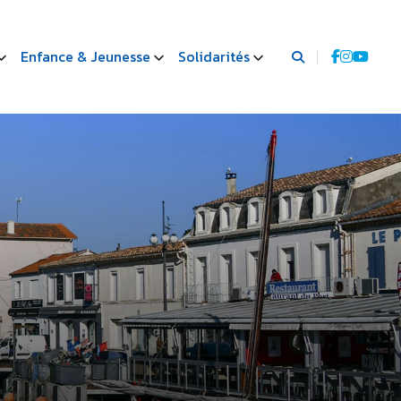
Enfance & Jeunesse
Solidarités