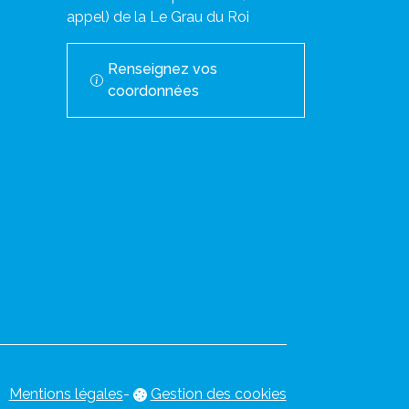
appel) de la Le Grau du Roi
Renseignez vos
coordonnées
Mentions légales
-
Gestion des cookies