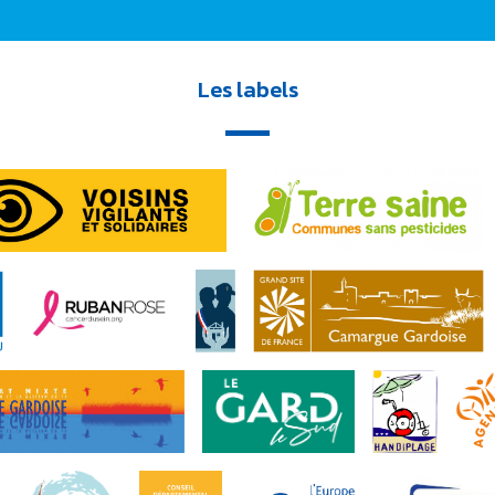
Les labels