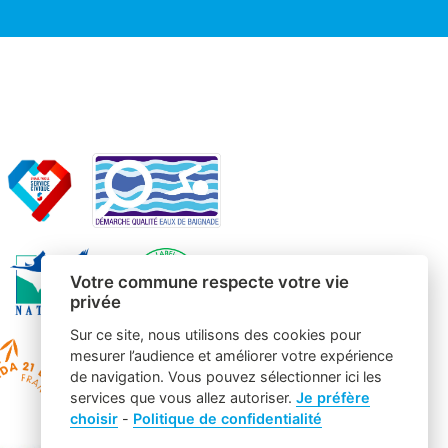
Votre commune respecte votre vie
privée
Sur ce site, nous utilisons des cookies pour
mesurer l’audience et améliorer votre expérience
de navigation. Vous pouvez sélectionner ici les
services que vous allez autoriser.
Je préfère
choisir
-
Politique de confidentialité