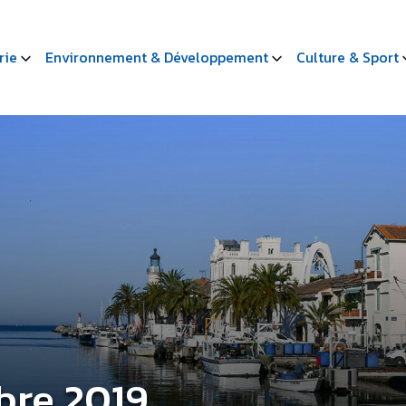
rie
Environnement & Développement
Culture & Sport
bre 2019