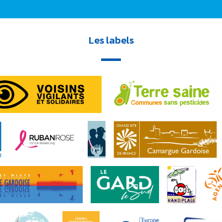
Les labels