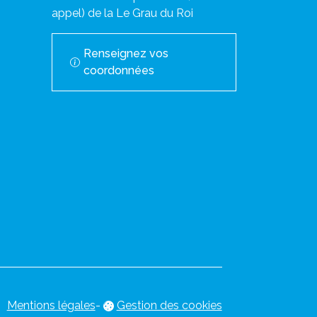
appel) de la Le Grau du Roi
Renseignez vos
coordonnées
Mentions légales
-
Gestion des cookies