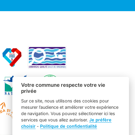
Votre commune respecte votre vie
privée
Sur ce site, nous utilisons des cookies pour
mesurer l’audience et améliorer votre expérience
de navigation. Vous pouvez sélectionner ici les
services que vous allez autoriser.
Je préfère
choisir
-
Politique de confidentialité