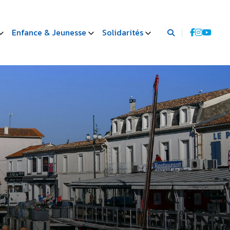
Enfance & Jeunesse
Solidarités