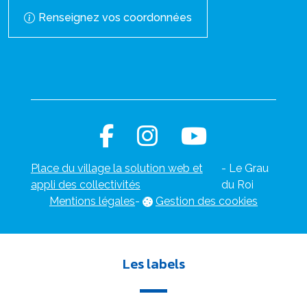
Renseignez vos coordonnées
Place du village la solution web et
- Le Grau
appli des collectivités
du Roi
Mentions légales
-
Gestion des cookies
Les labels