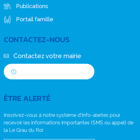
Publications
Portail famille
CONTACTEZ-NOUS
Contactez votre mairie
Horaires d'ouverture
ÊTRE ALERTÉ
Inscrivez-vous à notre système d'Info-alertes pour
recevoir les informations importantes (SMS ou appel) de
la Le Grau du Roi