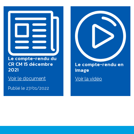
Le compte-rendu du
CR CM 15 décembre
Le compte-rendu en
2021
image
Voir le document
Voir la vidéo
Publié le 27/01/2022