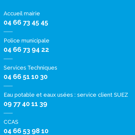
Accueil mairie
04 66 73 45 45
Police municipale
04 66 73 94 22
Services Techniques
04 66 51 10 30
Eau potable et eaux usées : service client SUEZ
09 77 40 11 39
CCAS
04 66 53 98 10