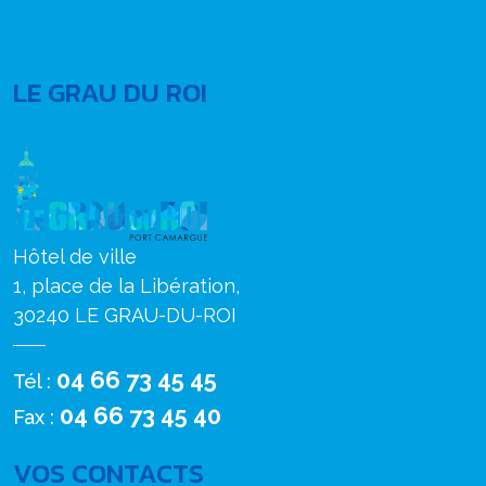
LE GRAU DU ROI
Hôtel de ville
1, place de la Libération,
30240 LE GRAU-DU-ROI
04 66 73 45 45
Tél :
04 66 73 45 40
Fax :
VOS CONTACTS