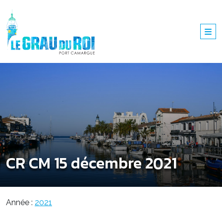
CR CM 15 décembre 2021
Année :
2021