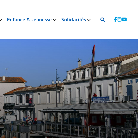
Enfance & Jeunesse
Solidarités