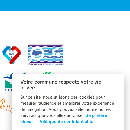
Votre commune respecte votre vie
privée
Sur ce site, nous utilisons des cookies pour
mesurer l’audience et améliorer votre expérience
de navigation. Vous pouvez sélectionner ici les
services que vous allez autoriser.
Je préfère
choisir
-
Politique de confidentialité