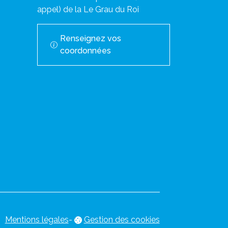
appel) de la Le Grau du Roi
Renseignez vos
coordonnées
Mentions légales
-
Gestion des cookies