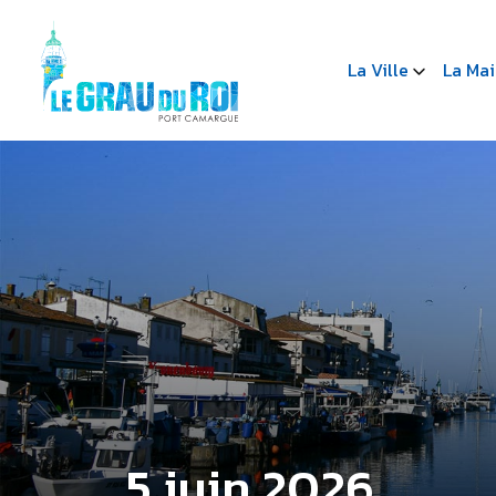
La Ville
La Mai
5 juin 2026