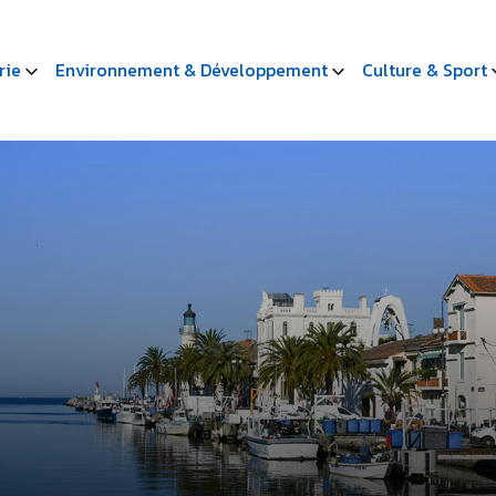
rie
Environnement & Développement
Culture & Sport