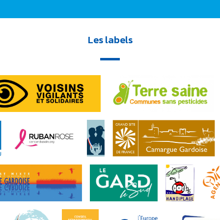
Les labels