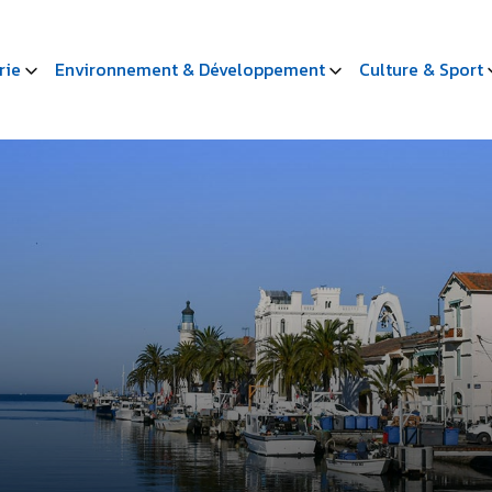
rie
Environnement & Développement
Culture & Sport