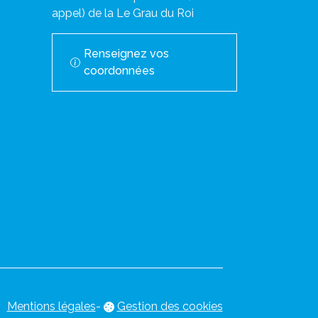
appel) de la Le Grau du Roi
Renseignez vos
coordonnées
Mentions légales
-
Gestion des cookies