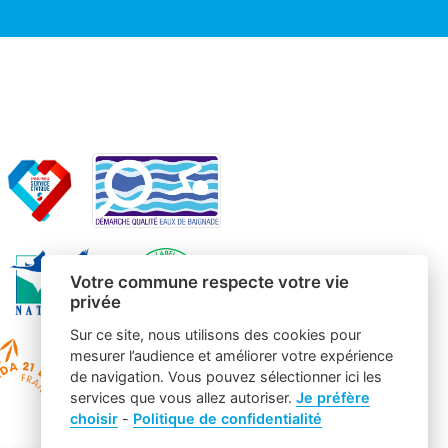
Votre commune respecte votre vie
privée
Sur ce site, nous utilisons des cookies pour
mesurer l’audience et améliorer votre expérience
de navigation. Vous pouvez sélectionner ici les
services que vous allez autoriser.
Je préfère
choisir
-
Politique de confidentialité