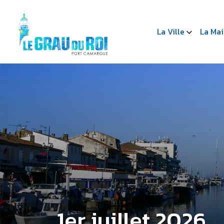
La Ville
La Mai
1er juillet 2026