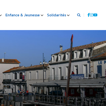
Enfance & Jeunesse
Solidarités