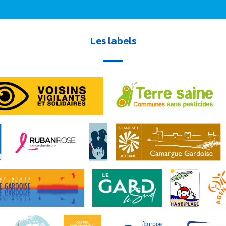
Les labels