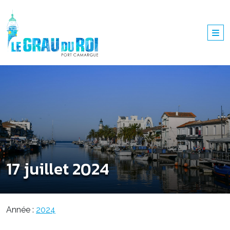
17 juillet 2024
Année :
2024