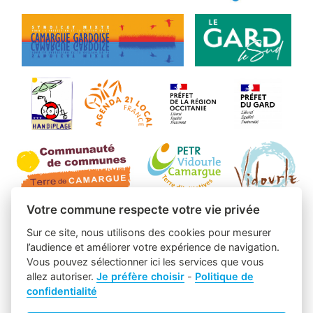
Votre commune respecte votre vie privée
Sur ce site, nous utilisons des cookies pour mesurer
l’audience et améliorer votre expérience de navigation.
Vous pouvez sélectionner ici les services que vous
allez autoriser.
Je préfère choisir
-
Politique de
confidentialité