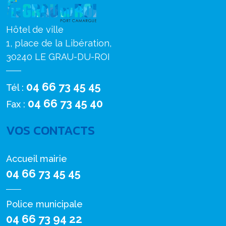
Hôtel de ville
1, place de la Libération,
30240 LE GRAU-DU-ROI
04 66 73 45 45
Tél :
04 66 73 45 40
Fax :
VOS CONTACTS
Accueil mairie
04 66 73 45 45
Police municipale
04 66 73 94 22