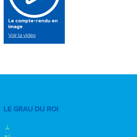
Le compte-rendu en
image
Voir la vidéo
LE GRAU DU ROI