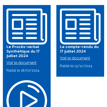
Le Procès-verbal
Le compte-rendu du
Synthétique du 17
17 juillet 2024
juillet 2024
Voir le document
Voir le document
Publié le 13/11/2024
Publié le 18/07/2024