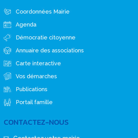
Coordonnées Mairie
Agenda
Démocratie citoyenne
Annuaire des associations
Carte interactive
Vos démarches
Publications
Portail famille
CONTACTEZ-NOUS