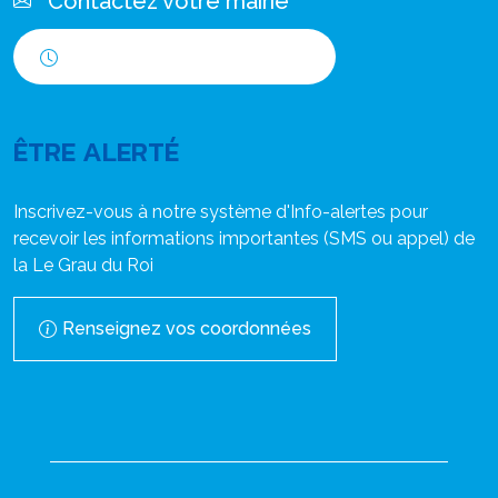
Contactez votre mairie
Horaires d'ouverture
ÊTRE ALERTÉ
Inscrivez-vous à notre système d'Info-alertes pour
recevoir les informations importantes (SMS ou appel) de
la Le Grau du Roi
Renseignez vos coordonnées