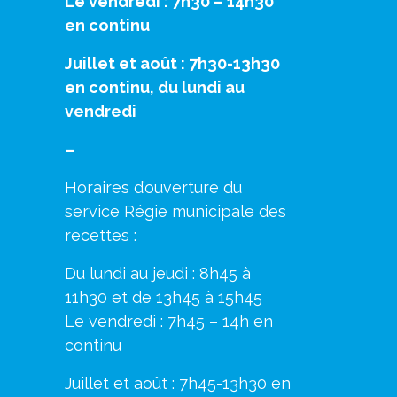
Le vendredi : 7h30 – 14h30
en continu
Juillet et août : 7h30-13h30
en continu, du lundi au
vendredi
–
Horaires d’ouverture du
service Régie municipale des
recettes :
Du lundi au jeudi : 8h45 à
11h30 et de 13h45 à 15h45
Le vendredi : 7h45 – 14h en
continu
Juillet et août : 7h45-13h30 en