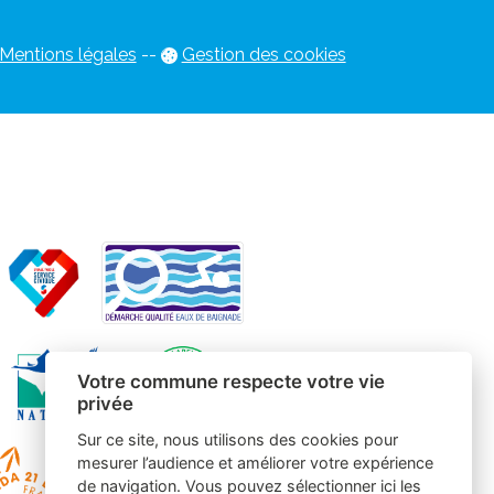
Mentions légales
-
-
Gestion des cookies
Votre commune respecte votre vie
privée
Sur ce site, nous utilisons des cookies pour
mesurer l’audience et améliorer votre expérience
de navigation. Vous pouvez sélectionner ici les