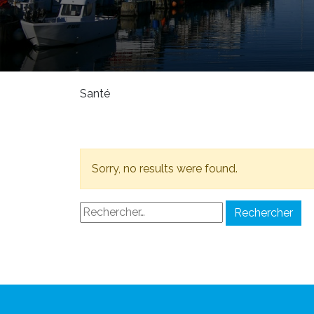
Santé
Sorry, no results were found.
Rechercher :