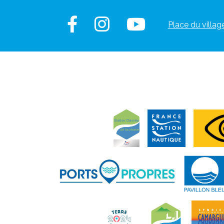
Place du villag