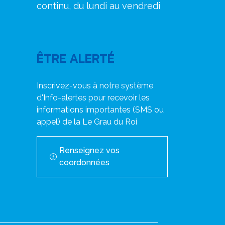
continu, du lundi au vendredi
ÊTRE ALERTÉ
Inscrivez-vous à notre système
d'Info-alertes pour recevoir les
informations importantes (SMS ou
appel) de la Le Grau du Roi
Renseignez vos
coordonnées