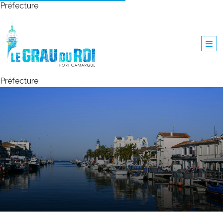
Préfecture
Préfecture