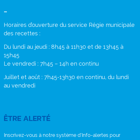
–
Horaires d’ouverture du service Régie municipale
des recettes :
Du lundi au jeudi : 8h45 à 11h30 et de 13h45 à
15h45
Le vendredi : 7h45 – 14h en continu
Juillet et août : 7h45-13h30 en continu, du lundi
au vendredi
ÊTRE ALERTÉ
Inscrivez-vous à notre système d'Info-alertes pour