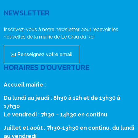
NEWSLETTER
Inscrivez-vous à notre newsletter pour recevoir les
nouvelles de la mairie de Le Grau du Roi
Renseignez votre email
HORAIRES D'OUVERTURE
Accueil mairie :
Du lundi au jeudi : 8h30 à 12h et de 13h30 à
17h30
Le vendredi : 7h30 – 14h30 en continu
Juillet et août : 7h30-13h30 en continu, du lundi
au vendredi