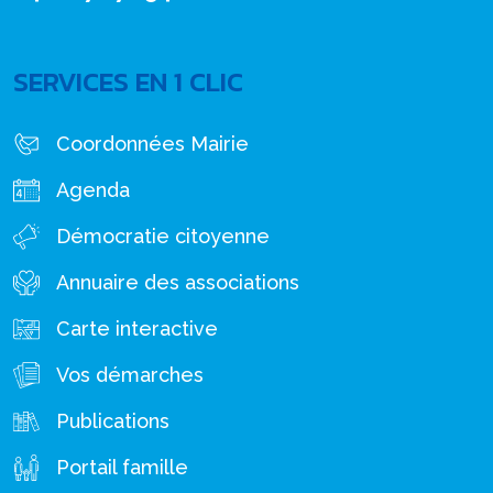
SERVICES EN 1 CLIC
Coordonnées Mairie
Agenda
Démocratie citoyenne
Annuaire des associations
Carte interactive
Vos démarches
Publications
Portail famille