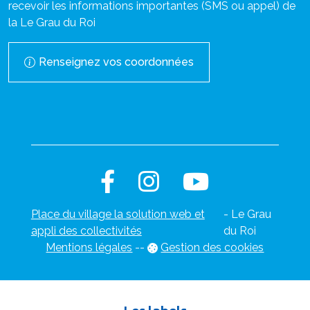
recevoir les informations importantes (SMS ou appel) de
la Le Grau du Roi
Renseignez vos coordonnées
Place du village la solution web et
- Le Grau
appli des collectivités
du Roi
Mentions légales
-
-
Gestion des cookies