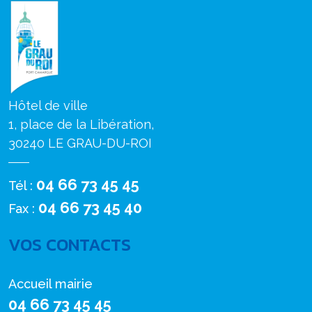
Hôtel de ville
1, place de la Libération,
30240 LE GRAU-DU-ROI
04 66 73 45 45
Tél :
04 66 73 45 40
Fax :
VOS CONTACTS
Accueil mairie
04 66 73 45 45