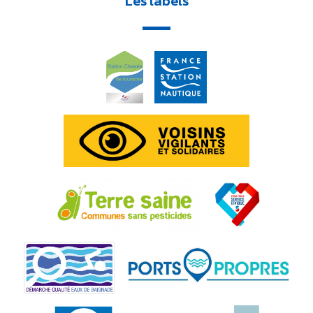
Les labels