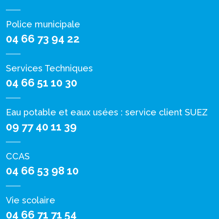
Police municipale
04 66 73 94 22
Services Techniques
04 66 51 10 30
Eau potable et eaux usées : service client SUEZ
09 77 40 11 39
CCAS
04 66 53 98 10
Vie scolaire
04 66 71 71 54