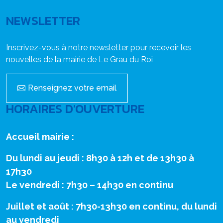
NEWSLETTER
Inscrivez-vous à notre newsletter pour recevoir les
nouvelles de la mairie de Le Grau du Roi
Renseignez votre email
HORAIRES D'OUVERTURE
Accueil mairie :
Du lundi au jeudi : 8h30 à 12h et de 13h30 à
17h30
Le vendredi : 7h30 – 14h30 en continu
Juillet et août : 7h30-13h30 en continu, du lundi
au vendredi