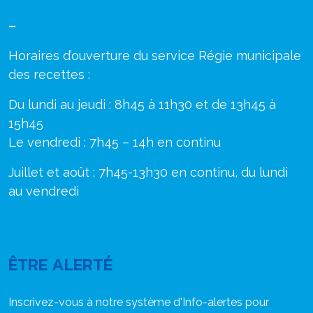
–
Horaires d’ouverture du service Régie municipale
des recettes :
Du lundi au jeudi : 8h45 à 11h30 et de 13h45 à
15h45
Le vendredi : 7h45 – 14h en continu
Juillet et août : 7h45-13h30 en continu, du lundi
au vendredi
ÊTRE ALERTÉ
Inscrivez-vous à notre système d'Info-alertes pour