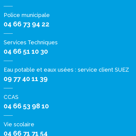
Police municipale
04 66 73 94 22
Services Techniques
04 66 51 10 30
Eau potable et eaux usées : service client SUEZ
09 77 40 11 39
CCAS
04 66 53 98 10
Vie scolaire
04 66 71 71 54