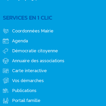
SERVICES EN 1 CLIC
Coordonnées Mairie
Agenda
Démocratie citoyenne
Annuaire des associations
Carte interactive
Vos démarches
Publications
Portail famille