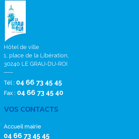
Hôtel de ville
1, place de la Libération,
30240 LE GRAU-DU-ROI
04 66 73 45 45
Tél :
04 66 73 45 40
Fax :
VOS CONTACTS
Accueil mairie
04 66 73 45 45