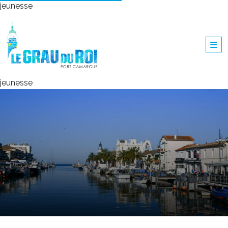
jeunesse
jeunesse