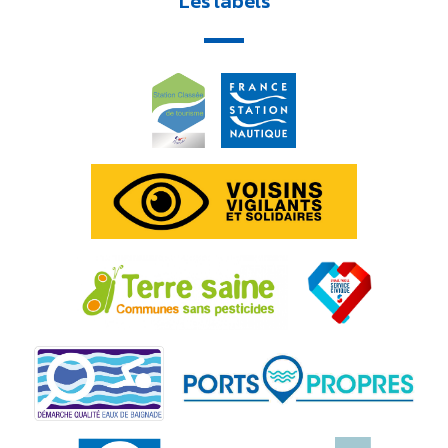
Les labels