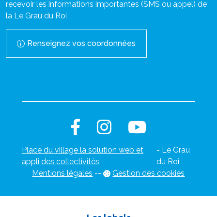
recevoir les informations importantes (SMS ou appel) de
la Le Grau du Roi
Renseignez vos coordonnées
Place du village la solution web et
- Le Grau
appli des collectivités
du Roi
Mentions légales
-
-
Gestion des cookies