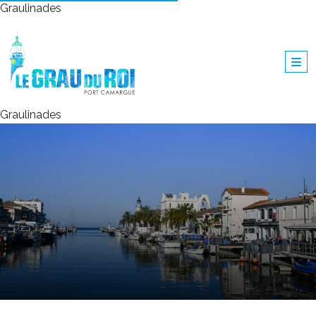
Graulinades
Graulinades