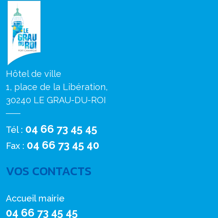
Hôtel de ville
1, place de la Libération,
30240 LE GRAU-DU-ROI
04 66 73 45 45
Tél :
04 66 73 45 40
Fax :
VOS CONTACTS
Accueil mairie
04 66 73 45 45