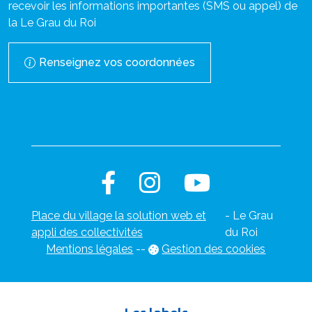
recevoir les informations importantes (SMS ou appel) de
la Le Grau du Roi
Renseignez vos coordonnées
Place du village la solution web et
- Le Grau
appli des collectivités
du Roi
Mentions légales
-
-
Gestion des cookies