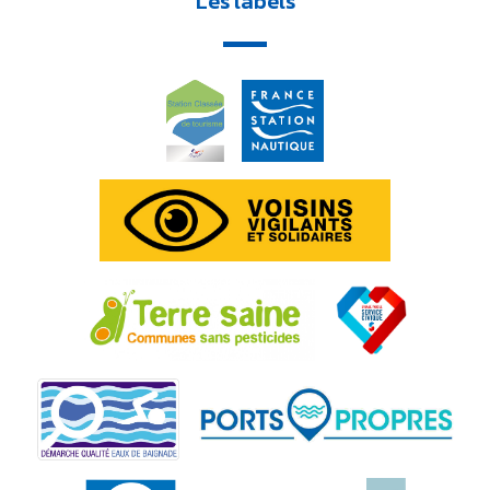
Les labels