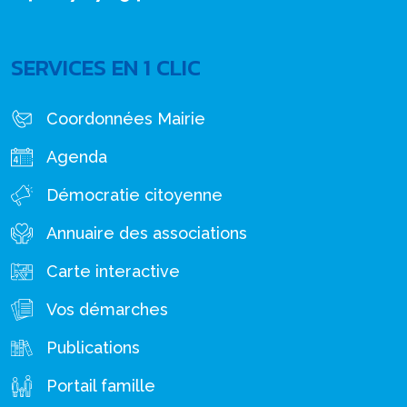
SERVICES EN 1 CLIC
Coordonnées Mairie
Agenda
Démocratie citoyenne
Annuaire des associations
Carte interactive
Vos démarches
Publications
Portail famille