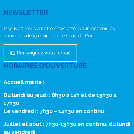
NEWSLETTER
Inscrivez-vous à notre newsletter pour recevoir les
nouvelles de la mairie de Le Grau du Roi
Renseignez votre email
HORAIRES D'OUVERTURE
Accueil mairie :
Du lundi au jeudi : 8h30 à 12h et de 13h30 à
17h30
Le vendredi : 7h30 – 14h30 en continu
Juillet et août : 7h30-13h30 en continu, du lundi
au vendredi