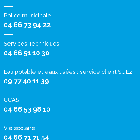
Police municipale
04 66 73 94 22
Services Techniques
04 66 51 10 30
Eau potable et eaux usées : service client SUEZ
09 77 40 11 39
CCAS
04 66 53 98 10
Vie scolaire
04 66 71 71 54