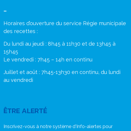
–
Horaires d’ouverture du service Régie municipale
des recettes :
Du lundi au jeudi : 8h45 à 11h30 et de 13h45 à
15h45
Le vendredi : 7h45 – 14h en continu
Juillet et août : 7h45-13h30 en continu, du lundi
au vendredi
ÊTRE ALERTÉ
Inscrivez-vous à notre système d'Info-alertes pour