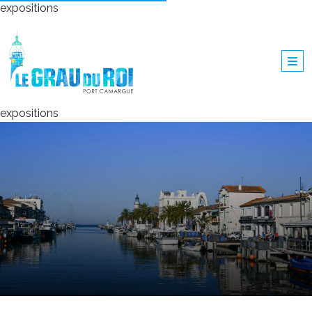
expositions
expositions