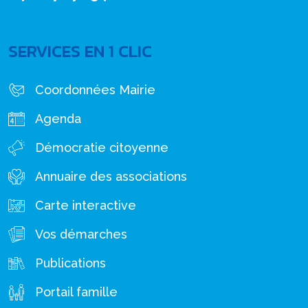
SERVICES EN 1 CLIC
Coordonnées Mairie
Agenda
Démocratie citoyenne
Annuaire des associations
Carte interactive
Vos démarches
Publications
Portail famille