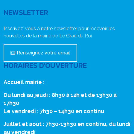
NEWSLETTER
Inscrivez-vous à notre newsletter pour recevoir les
nouvelles de la mairie de Le Grau du Roi
Renseignez votre email
HORAIRES D'OUVERTURE
Accueil mairie :
Du lundi au jeudi : 8h30 à 12h et de 13h30 à
17h30
Le vendredi : 7h30 – 14h30 en continu
Juillet et août : 7h30-13h30 en continu, du lundi
au vendredi