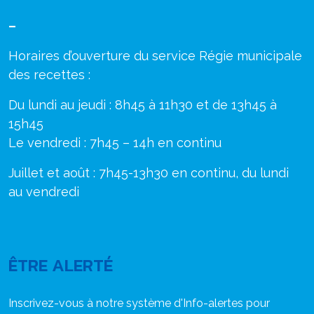
–
Horaires d’ouverture du service Régie municipale
des recettes :
Du lundi au jeudi : 8h45 à 11h30 et de 13h45 à
15h45
Le vendredi : 7h45 – 14h en continu
Juillet et août : 7h45-13h30 en continu, du lundi
au vendredi
ÊTRE ALERTÉ
Inscrivez-vous à notre système d'Info-alertes pour