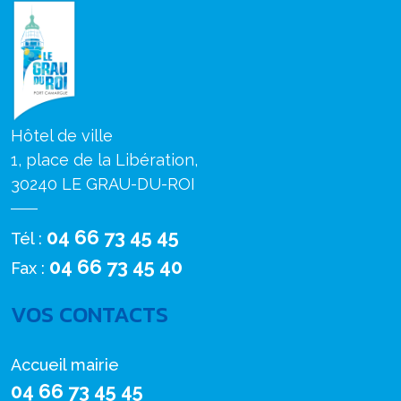
Hôtel de ville
1, place de la Libération,
30240 LE GRAU-DU-ROI
04 66 73 45 45
Tél :
04 66 73 45 40
Fax :
VOS CONTACTS
Accueil mairie
04 66 73 45 45