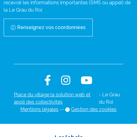
recevoir les informations importantes (SMS ou appel) de
la Le Grau du Roi
Renseignez vos coordonnées
Place du village la solution web et
- Le Grau
appli des collectivités
du Roi
Mentions légales
-
-
Gestion des cookies