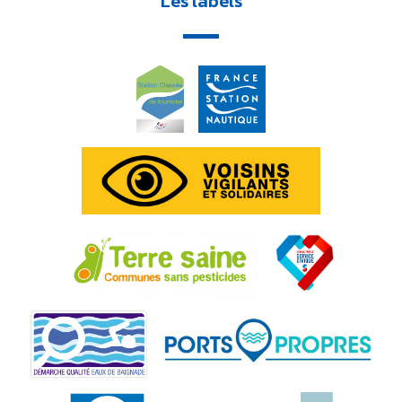
Les labels