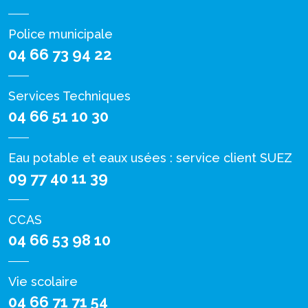
Police municipale
04 66 73 94 22
Services Techniques
04 66 51 10 30
Eau potable et eaux usées : service client SUEZ
09 77 40 11 39
CCAS
04 66 53 98 10
Vie scolaire
04 66 71 71 54