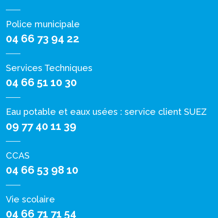
Police municipale
04 66 73 94 22
Services Techniques
04 66 51 10 30
Eau potable et eaux usées : service client SUEZ
09 77 40 11 39
CCAS
04 66 53 98 10
Vie scolaire
04 66 71 71 54