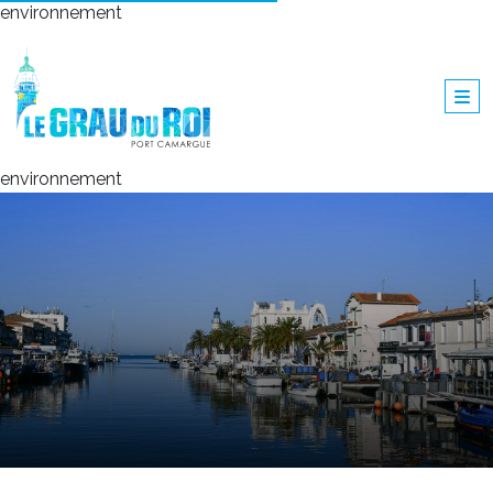
environnement
environnement