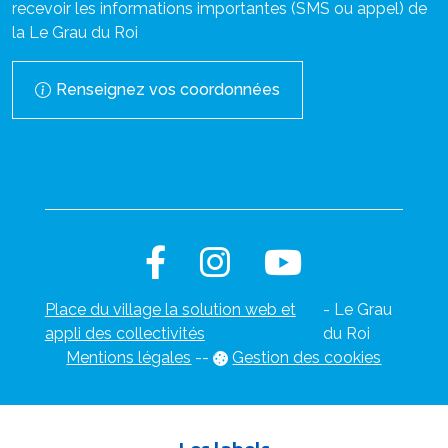
recevoir les informations importantes (SMS ou appel) de
la Le Grau du Roi
Renseignez vos coordonnées
Place du village la solution web et
- Le Grau
appli des collectivités
du Roi
Mentions légales
-
-
Gestion des cookies