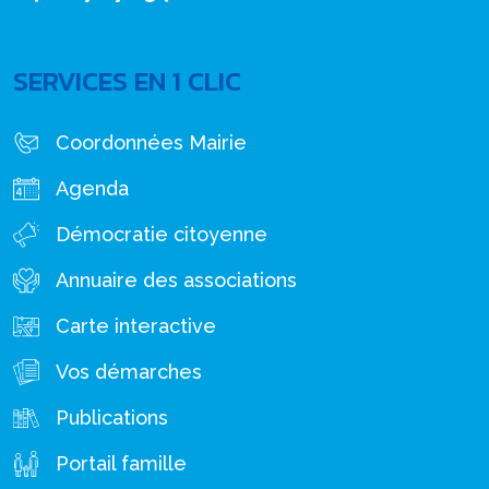
SERVICES EN 1 CLIC
Coordonnées Mairie
Agenda
Démocratie citoyenne
Annuaire des associations
Carte interactive
Vos démarches
Publications
Portail famille