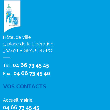
Hôtel de ville
1, place de la Libération,
30240 LE GRAU-DU-ROI
04 66 73 45 45
Tél :
04 66 73 45 40
Fax :
VOS CONTACTS
Accueil mairie
04 66 73 45 45