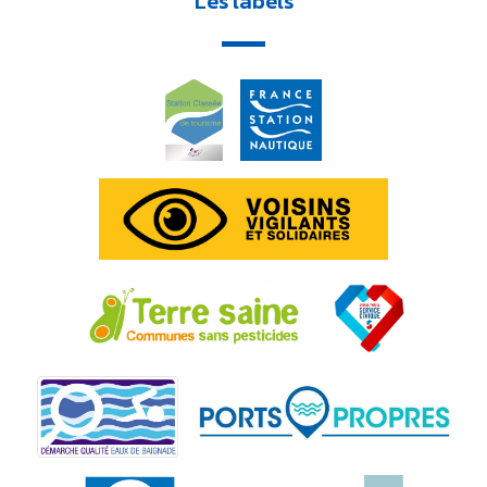
Les labels