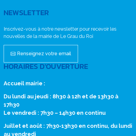
NEWSLETTER
Inscrivez-vous à notre newsletter pour recevoir les
nouvelles de la mairie de Le Grau du Roi
Renseignez votre email
HORAIRES D'OUVERTURE
Accueil mairie :
Du lundi au jeudi : 8h30 à 12h et de 13h30 à
17h30
Le vendredi : 7h30 – 14h30 en continu
Juillet et août : 7h30-13h30 en continu, du lundi
au vendredi