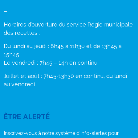
–
Horaires d’ouverture du service Régie municipale
des recettes :
Du lundi au jeudi : 8h45 à 11h30 et de 13h45 à
15h45
Le vendredi : 7h45 – 14h en continu
Juillet et août : 7h45-13h30 en continu, du lundi
au vendredi
ÊTRE ALERTÉ
Inscrivez-vous à notre système d'Info-alertes pour