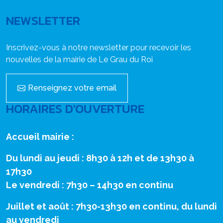
NEWSLETTER
Inscrivez-vous à notre newsletter pour recevoir les
nouvelles de la mairie de Le Grau du Roi
Renseignez votre email
HORAIRES D'OUVERTURE
Accueil mairie :
Du lundi au jeudi : 8h30 à 12h et de 13h30 à
17h30
Le vendredi : 7h30 – 14h30 en continu
Juillet et août : 7h30-13h30 en continu, du lundi
au vendredi