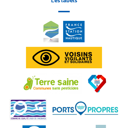
Les labels