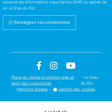
recevoir les informations importantes (SMS ou appel) de
la Le Grau du Roi
Renseignez vos coordonnées
Place du village la solution web et
- Le Grau
appli des collectivités
du Roi
Mentions légales
-
-
Gestion des cookies