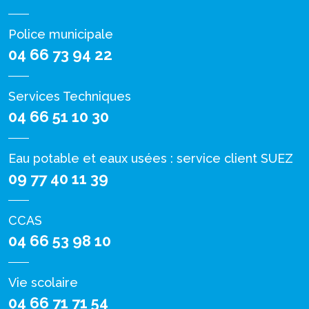
Police municipale
04 66 73 94 22
Services Techniques
04 66 51 10 30
Eau potable et eaux usées : service client SUEZ
09 77 40 11 39
CCAS
04 66 53 98 10
Vie scolaire
04 66 71 71 54