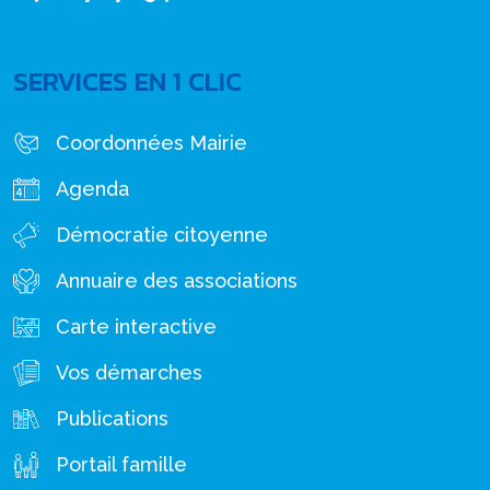
SERVICES EN 1 CLIC
Coordonnées Mairie
Agenda
Démocratie citoyenne
Annuaire des associations
Carte interactive
Vos démarches
Publications
Portail famille