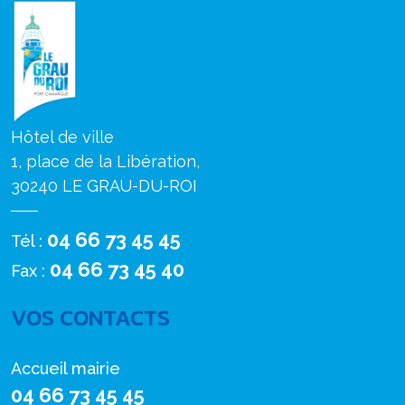
Hôtel de ville
1, place de la Libération,
30240 LE GRAU-DU-ROI
04 66 73 45 45
Tél :
04 66 73 45 40
Fax :
VOS CONTACTS
Accueil mairie
04 66 73 45 45