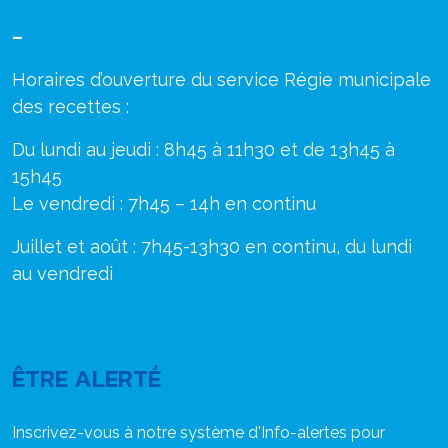
–
Horaires d’ouverture du service Régie municipale
des recettes :
Du lundi au jeudi : 8h45 à 11h30 et de 13h45 à
15h45
Le vendredi : 7h45 – 14h en continu
Juillet et août : 7h45-13h30 en continu, du lundi
au vendredi
ÊTRE ALERTÉ
Inscrivez-vous à notre système d'Info-alertes pour