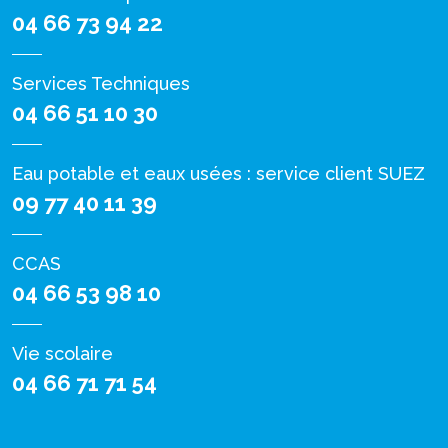
04 66 73 94 22
Services Techniques
04 66 51 10 30
Eau potable et eaux usées : service client SUEZ
09 77 40 11 39
CCAS
04 66 53 98 10
Vie scolaire
04 66 71 71 54