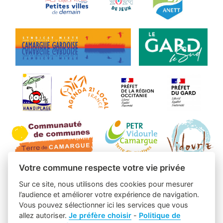
Votre commune respecte votre vie privée
Sur ce site, nous utilisons des cookies pour mesurer
l’audience et améliorer votre expérience de navigation.
Vous pouvez sélectionner ici les services que vous
allez autoriser.
Je préfère choisir
-
Politique de