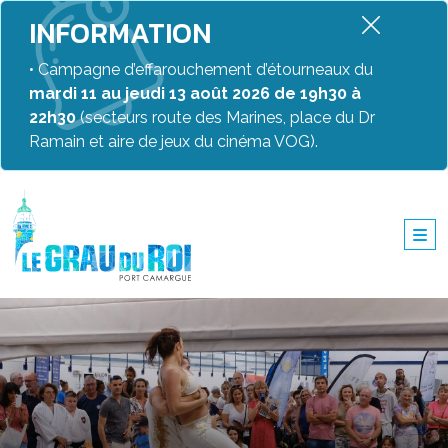
INFORMATION
• Campagne d’effarouchement d’étourneaux du
mardi 11 au jeudi 13 août 2026 de 19h30 à
22h30
(secteurs route des Marines, place du Dr
Ramain et aire de jeux du cinéma VOG).