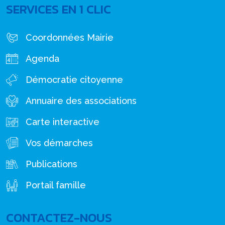
SERVICES EN 1 CLIC
Coordonnées Mairie
Agenda
Démocratie citoyenne
Annuaire des associations
Carte interactive
Vos démarches
Publications
Portail famille
CONTACTEZ-NOUS