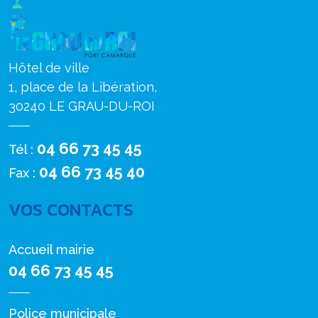
Hôtel de ville
1, place de la Libération,
30240 LE GRAU-DU-ROI
04 66 73 45 45
Tél :
04 66 73 45 40
Fax :
VOS CONTACTS
Accueil mairie
04 66 73 45 45
Police municipale