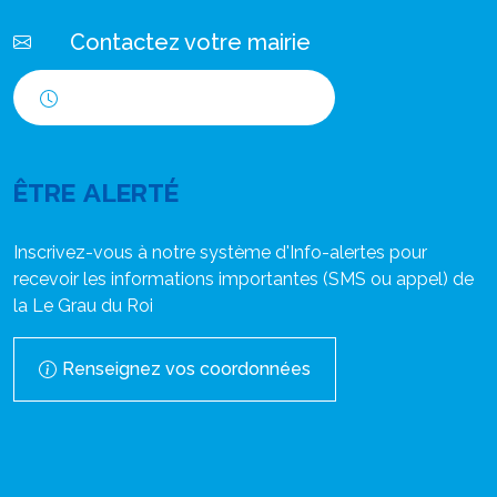
Contactez votre mairie
Horaires d'ouverture
ÊTRE ALERTÉ
Inscrivez-vous à notre système d'Info-alertes pour
recevoir les informations importantes (SMS ou appel) de
la Le Grau du Roi
Renseignez vos coordonnées