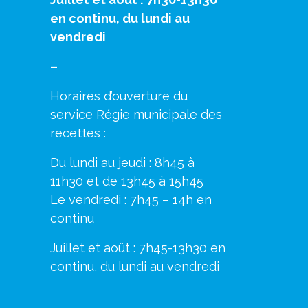
en continu, du lundi au
vendredi
–
Horaires d’ouverture du
service Régie municipale des
recettes :
Du lundi au jeudi : 8h45 à
11h30 et de 13h45 à 15h45
Le vendredi : 7h45 – 14h en
continu
Juillet et août : 7h45-13h30 en
continu, du lundi au vendredi