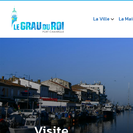
La Ville
La Mai
Visite