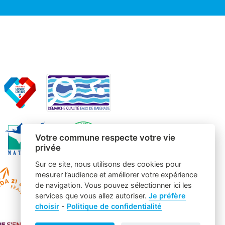
Votre commune respecte votre vie
privée
Sur ce site, nous utilisons des cookies pour
mesurer l’audience et améliorer votre expérience
de navigation. Vous pouvez sélectionner ici les
services que vous allez autoriser.
Je préfère
choisir
-
Politique de confidentialité