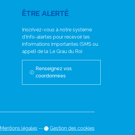
ÊTRE ALERTÉ
Inscrivez-vous à notre système
d'Info-alertes pour recevoir les
informations importantes (SMS ou
appel) de la Le Grau du Roi
Renseignez vos
coordonnées
Mentions légales
-
-
Gestion des cookies