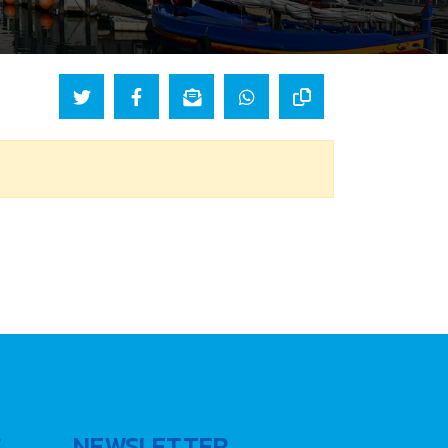
C
NEWSLETTER