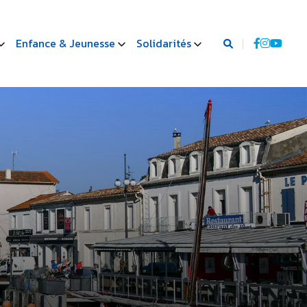
Enfance & Jeunesse
Solidarités