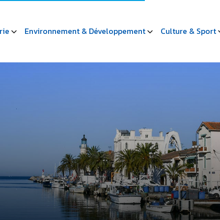
rie
Environnement & Développement
Culture & Sport