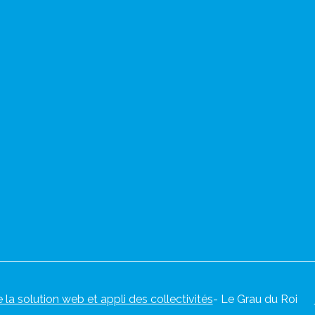
e la solution web et appli des collectivités
- Le Grau du Roi