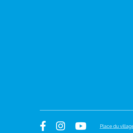
Place du villag