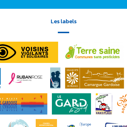
Les labels