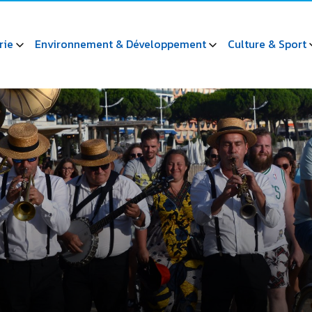
rie
Environnement & Développement
Culture & Sport