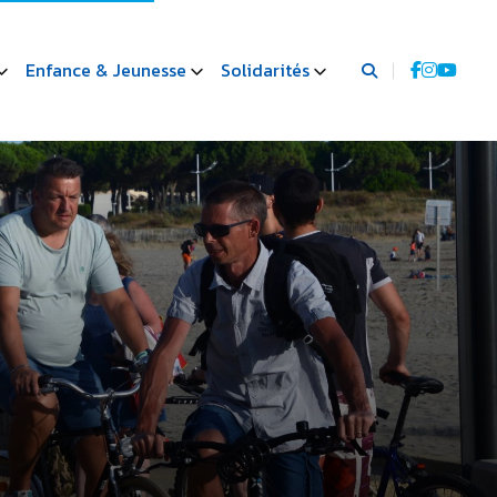
Enfance & Jeunesse
Solidarités