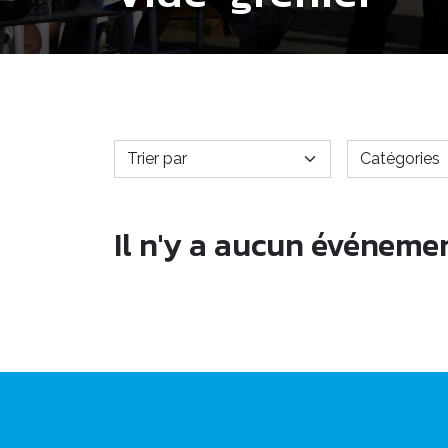
Il n'y a aucun événeme