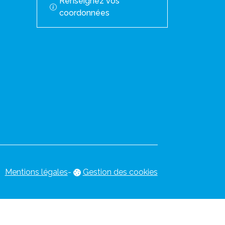
Renseignez vos
coordonnées
Mentions légales
-
Gestion des cookies