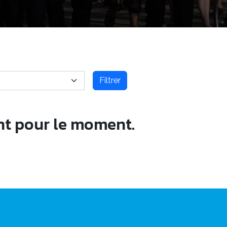
Filtrer
nt pour le moment.