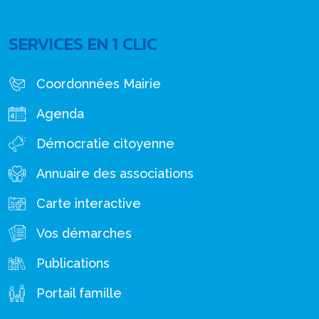
SERVICES EN 1 CLIC
Coordonnées Mairie
Agenda
Démocratie citoyenne
Annuaire des associations
Carte interactive
Vos démarches
Publications
Portail famille