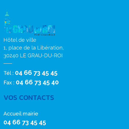
Hôtel de ville
1, place de la Libération,
30240 LE GRAU-DU-ROI
04 66 73 45 45
Tél :
04 66 73 45 40
Fax :
VOS CONTACTS
Accueil mairie
04 66 73 45 45