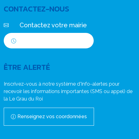
CONTACTEZ-NOUS
Contactez votre mairie
Horaires d'ouverture
ÊTRE ALERTÉ
Inscrivez-vous à notre système d'Info-alertes pour
recevoir les informations importantes (SMS ou appel) de
la Le Grau du Roi
Renseignez vos coordonnées