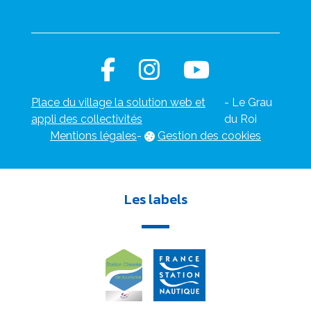
Place du village la solution web et
- Le Grau
appli des collectivités
du Roi
Mentions légales
-
Gestion des cookies
Les labels