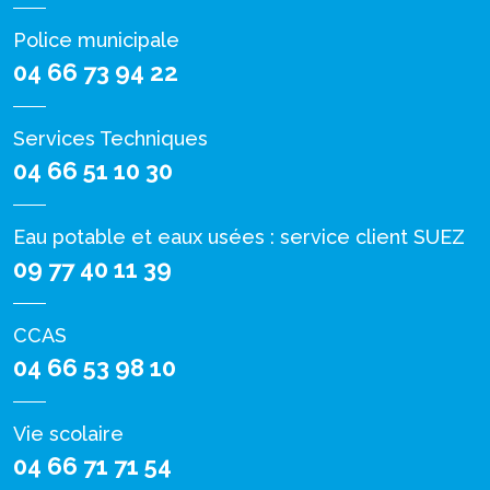
Police municipale
04 66 73 94 22
Services Techniques
04 66 51 10 30
Eau potable et eaux usées : service client SUEZ
09 77 40 11 39
CCAS
04 66 53 98 10
Vie scolaire
04 66 71 71 54