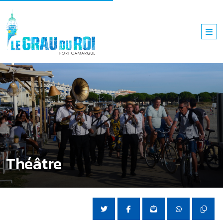
Théâtre