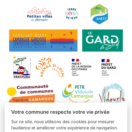
Votre commune respecte votre vie privée
Sur ce site, nous utilisons des cookies pour mesurer
l’audience et améliorer votre expérience de navigation.