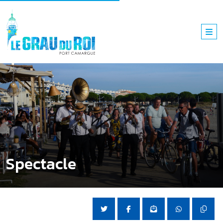
Spectacle