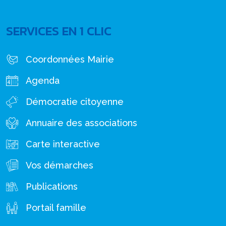
SERVICES EN 1 CLIC
Coordonnées Mairie
Agenda
Démocratie citoyenne
Annuaire des associations
Carte interactive
Vos démarches
Publications
Portail famille