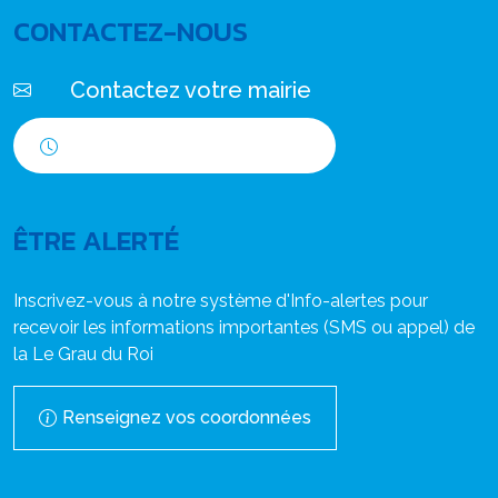
CONTACTEZ-NOUS
Contactez votre mairie
Horaires d'ouverture
ÊTRE ALERTÉ
Inscrivez-vous à notre système d'Info-alertes pour
recevoir les informations importantes (SMS ou appel) de
la Le Grau du Roi
Renseignez vos coordonnées