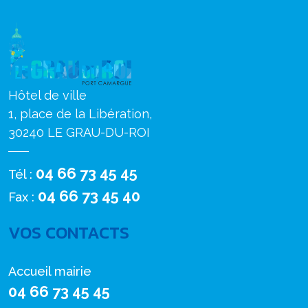
Hôtel de ville
1, place de la Libération,
30240 LE GRAU-DU-ROI
04 66 73 45 45
Tél :
04 66 73 45 40
Fax :
VOS CONTACTS
Accueil mairie
04 66 73 45 45