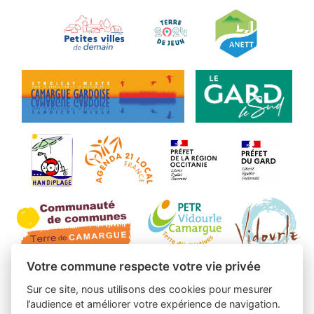
Votre commune respecte votre vie privée
Sur ce site, nous utilisons des cookies pour mesurer
l’audience et améliorer votre expérience de navigation.