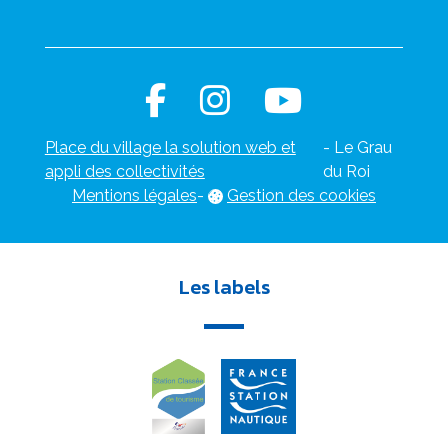
Place du village la solution web et
- Le Grau
appli des collectivités
du Roi
Mentions légales
-
Gestion des cookies
Les labels