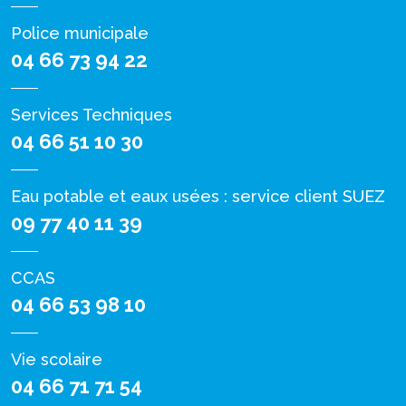
Police municipale
04 66 73 94 22
Services Techniques
04 66 51 10 30
Eau potable et eaux usées : service client SUEZ
09 77 40 11 39
CCAS
04 66 53 98 10
Vie scolaire
04 66 71 71 54