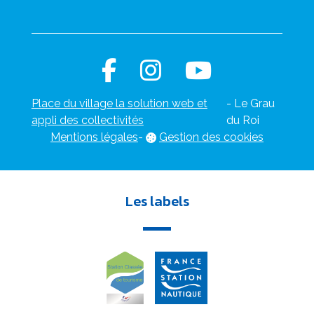
Place du village la solution web et
- Le Grau
appli des collectivités
du Roi
Mentions légales
-
Gestion des cookies
Les labels