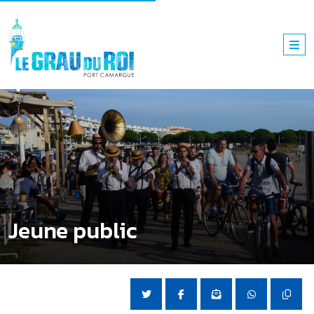
Jeune public