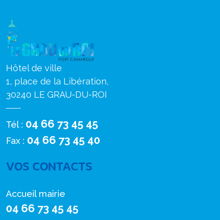
Hôtel de ville
1, place de la Libération,
30240 LE GRAU-DU-ROI
04 66 73 45 45
Tél :
04 66 73 45 40
Fax :
VOS CONTACTS
Accueil mairie
04 66 73 45 45