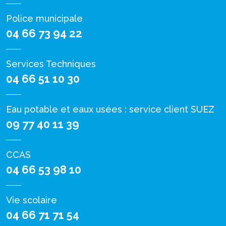
Police municipale
04 66 73 94 22
Services Techniques
04 66 51 10 30
Eau potable et eaux usées : service client SUEZ
09 77 40 11 39
CCAS
04 66 53 98 10
Vie scolaire
04 66 71 71 54