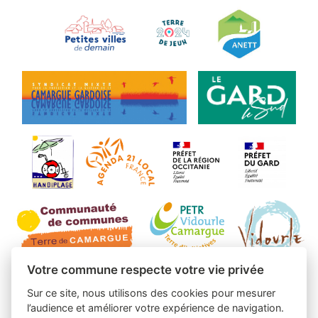
Votre commune respecte votre vie privée
Sur ce site, nous utilisons des cookies pour mesurer
l’audience et améliorer votre expérience de navigation.