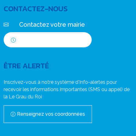
CONTACTEZ-NOUS
Contactez votre mairie
Horaires d'ouverture
ÊTRE ALERTÉ
Inscrivez-vous à notre système d'Info-alertes pour
recevoir les informations importantes (SMS ou appel) de
la Le Grau du Roi
Renseignez vos coordonnées