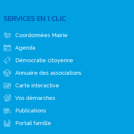
SERVICES EN 1 CLIC
Coordonnées Mairie
Agenda
Démocratie citoyenne
Annuaire des associations
Carte interactive
Vos démarches
Publications
Portail famille