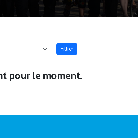
Filtrer
nt pour le moment.