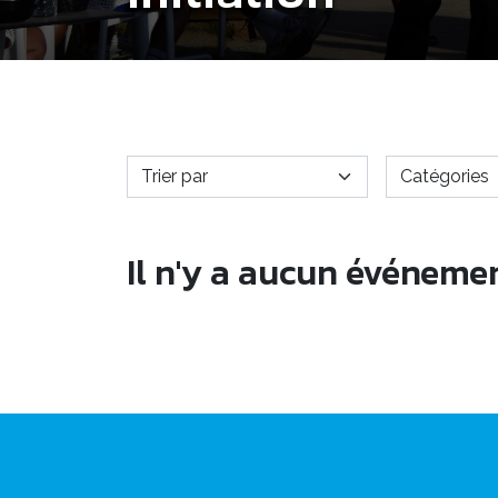
Il n'y a aucun événeme