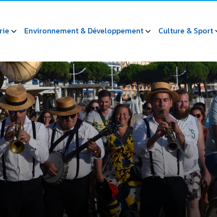
rie
Environnement & Développement
Culture & Sport