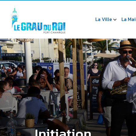
La Ville
La Mai
Initiation