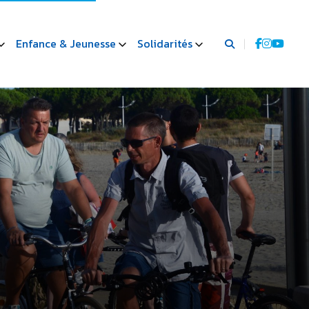
Enfance & Jeunesse
Solidarités