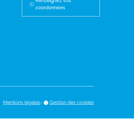
Renseignez vos
coordonnées
Mentions légales
-
Gestion des cookies