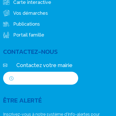
Carte interactive
Vos démarches
Publications
Portail famille
CONTACTEZ-NOUS
Contactez votre mairie
Horaires d'ouverture
ÊTRE ALERTÉ
Inscrivez-vous à notre système d'Info-alertes pour