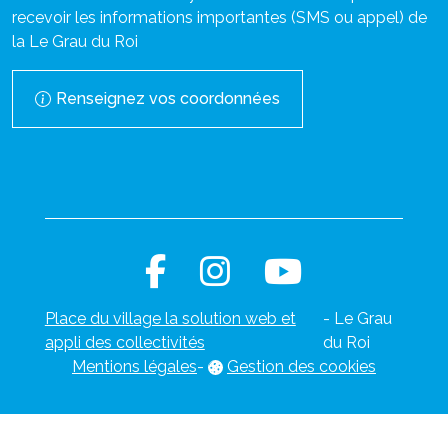
recevoir les informations importantes (SMS ou appel) de
la Le Grau du Roi
Renseignez vos coordonnées
Place du village la solution web et
- Le Grau
appli des collectivités
du Roi
Mentions légales
-
Gestion des cookies