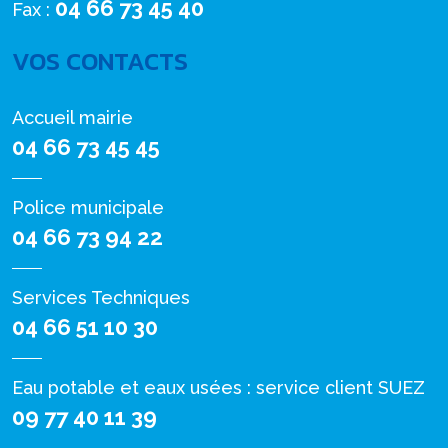
04 66 73 45 40
Fax :
VOS CONTACTS
Accueil mairie
04 66 73 45 45
Police municipale
04 66 73 94 22
Services Techniques
04 66 51 10 30
Eau potable et eaux usées : service client SUEZ
09 77 40 11 39