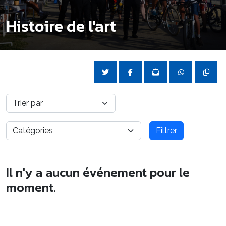
Histoire de l'art
Filtrer
Il n'y a aucun événement pour le
moment.