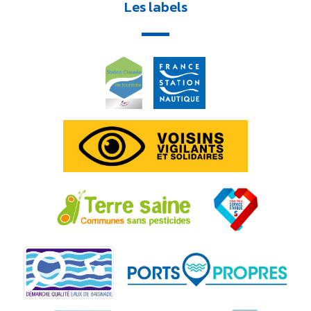
Les labels