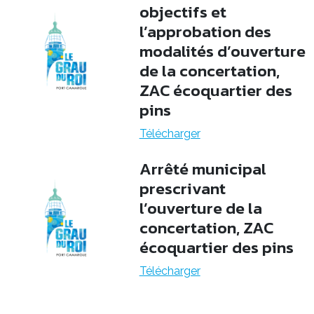
objectifs et
l’approbation des
modalités d’ouverture
de la concertation,
ZAC écoquartier des
pins
Télécharger
Arrêté municipal
prescrivant
l’ouverture de la
concertation, ZAC
écoquartier des pins
Télécharger