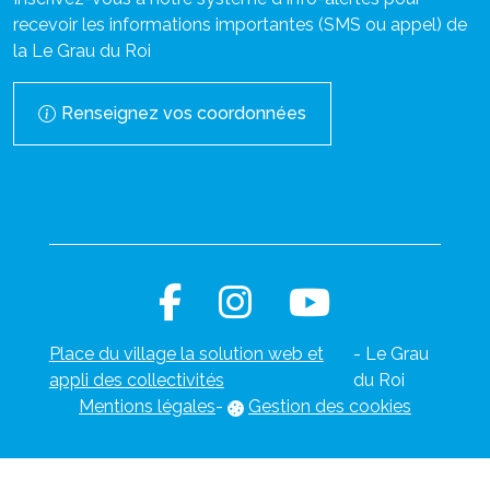
recevoir les informations importantes (SMS ou appel) de
la Le Grau du Roi
Renseignez vos coordonnées
Place du village la solution web et
- Le Grau
appli des collectivités
du Roi
Mentions légales
-
Gestion des cookies