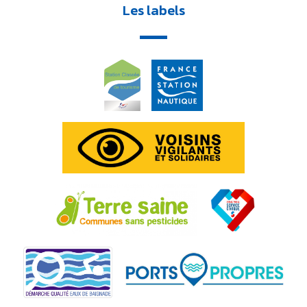
Les labels