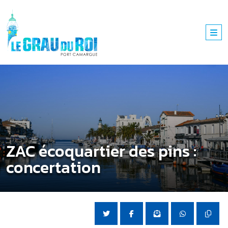
ZAC écoquartier des pins :
concertation