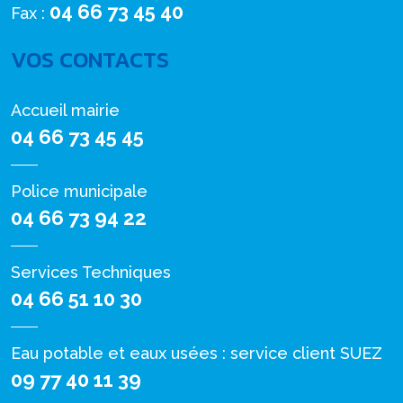
04 66 73 45 40
Fax :
VOS CONTACTS
Accueil mairie
04 66 73 45 45
Police municipale
04 66 73 94 22
Services Techniques
04 66 51 10 30
Eau potable et eaux usées : service client SUEZ
09 77 40 11 39