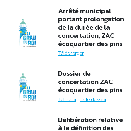
Arrêté municipal
portant prolongation
de la durée de la
concertation, ZAC
écoquartier des pins
Télécharger
Dossier de
concertation ZAC
écoquartier des pins
Téléchargez le dossier
Délibération relative
à la définition des