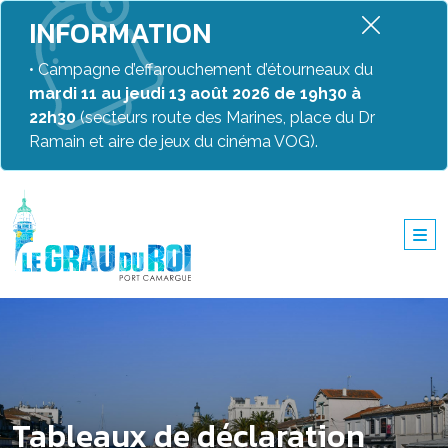
INFORMATION
• Campagne d’effarouchement d’étourneaux du
mardi 11 au jeudi 13 août 2026 de 19h30 à
22h30
(secteurs route des Marines, place du Dr
Ramain et aire de jeux du cinéma VOG).
Tableaux de déclaration