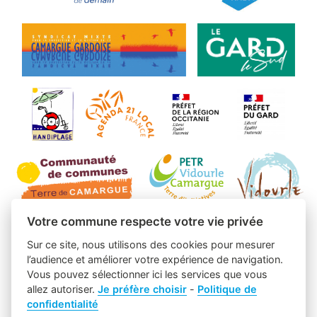
Votre commune respecte votre vie privée
Sur ce site, nous utilisons des cookies pour mesurer
l’audience et améliorer votre expérience de navigation.
Vous pouvez sélectionner ici les services que vous
allez autoriser.
Je préfère choisir
-
Politique de
confidentialité