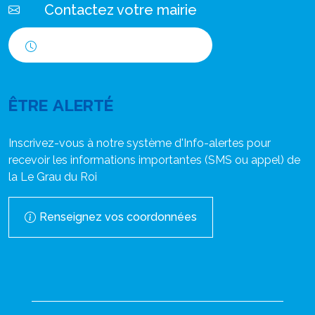
Contactez votre mairie
Horaires d'ouverture
ÊTRE ALERTÉ
Inscrivez-vous à notre système d'Info-alertes pour
recevoir les informations importantes (SMS ou appel) de
la Le Grau du Roi
Renseignez vos coordonnées