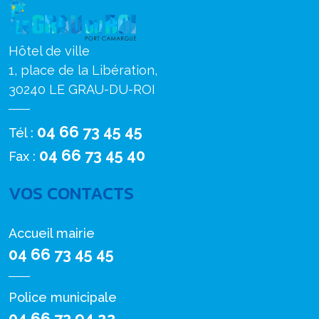
Hôtel de ville
1, place de la Libération,
30240 LE GRAU-DU-ROI
04 66 73 45 45
Tél :
04 66 73 45 40
Fax :
VOS CONTACTS
Accueil mairie
04 66 73 45 45
Police municipale
04 66 73 94 22