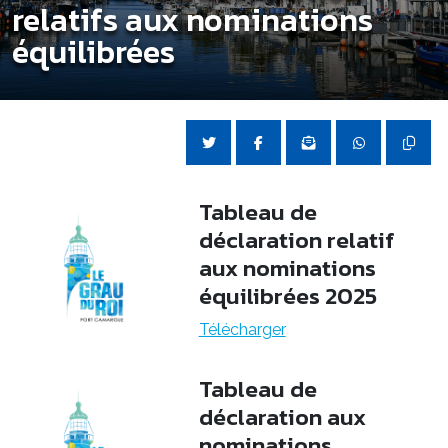
relatifs aux nominations
équilibrées
Tableau de
déclaration relatif
aux nominations
équilibrées 2025
Télécharger
Tableau de
déclaration aux
nominations