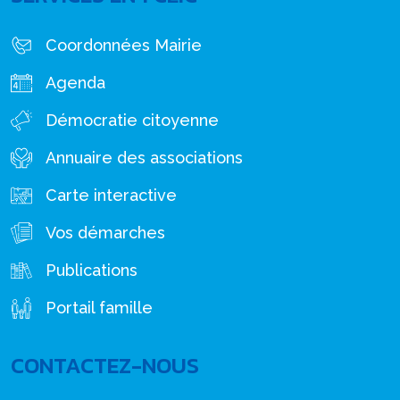
Coordonnées Mairie
Agenda
Démocratie citoyenne
Annuaire des associations
Carte interactive
Vos démarches
Publications
Portail famille
CONTACTEZ-NOUS