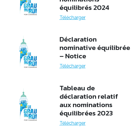
équilibrés 2024
Télécharger
Déclaration
nominative équilibrée
– Notice
Télécharger
Tableau de
déclaration relatif
aux nominations
équilibrées 2023
Télécharger