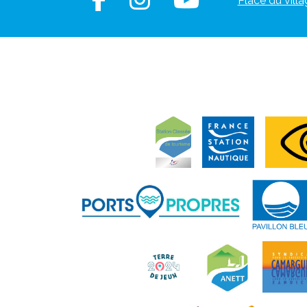
Place du villa