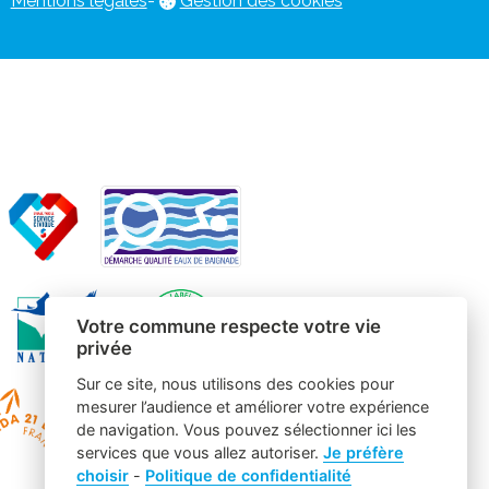
Mentions légales
-
Gestion des cookies
Votre commune respecte votre vie
privée
Sur ce site, nous utilisons des cookies pour
mesurer l’audience et améliorer votre expérience
de navigation. Vous pouvez sélectionner ici les
services que vous allez autoriser.
Je préfère
choisir
-
Politique de confidentialité