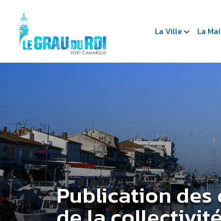
La Ville
La Mai
Publication des 
de la collectivit