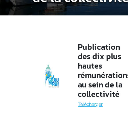
Publication
des dix plus
hautes
rémunération
au sein de la
collectivité
Télécharger