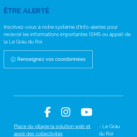
ÊTRE ALERTÉ
Inscrivez-vous à notre système d'Info-alertes pour
recevoir les informations importantes (SMS ou appel) de
la Le Grau du Roi
Renseignez vos coordonnées
Place du village la solution web et
- Le Grau
appli des collectivités
du Roi