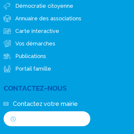
Démocratie citoyenne
Annuaire des associations
Carte interactive
Vos démarches
Publications
Portail famille
CONTACTEZ-NOUS
Contactez votre mairie
Horaires d'ouverture