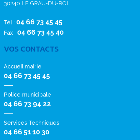
30240 LE GRAU-DU-ROI
04 66 73 45 45
Tél :
04 66 73 45 40
Fax :
VOS CONTACTS
Accueil mairie
04 66 73 45 45
Police municipale
04 66 73 94 22
Services Techniques
04 66 51 10 30