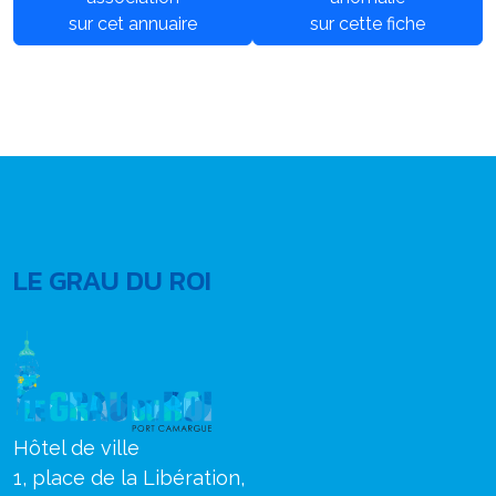
sur cet annuaire
sur cette fiche
LE GRAU DU ROI
Hôtel de ville
1, place de la Libération,