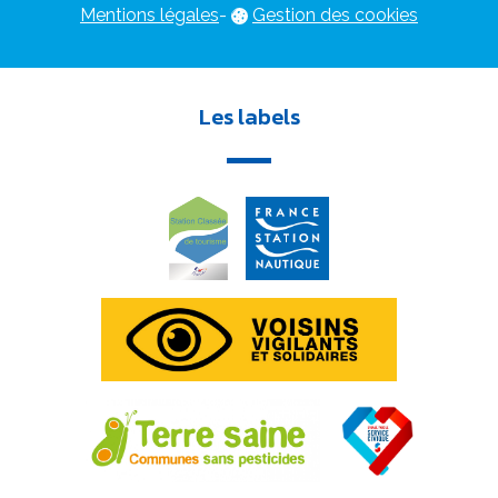
Mentions légales
-
Gestion des cookies
Les labels