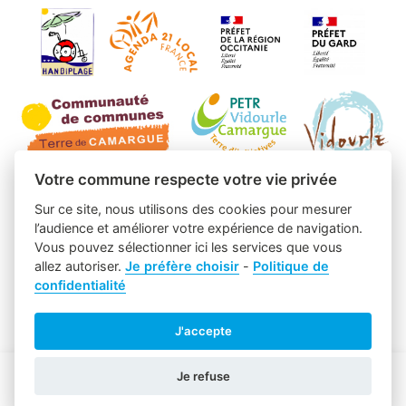
Votre commune respecte votre vie privée
Sur ce site, nous utilisons des cookies pour mesurer
l’audience et améliorer votre expérience de navigation.
Vous pouvez sélectionner ici les services que vous
allez autoriser.
Je préfère choisir
-
Politique de
confidentialité
J'accepte
Je refuse