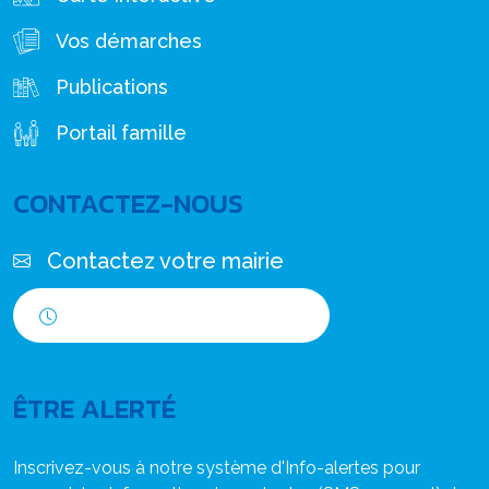
Vos démarches
Publications
Portail famille
CONTACTEZ-NOUS
Contactez votre mairie
Horaires d'ouverture
ÊTRE ALERTÉ
Inscrivez-vous à notre système d'Info-alertes pour