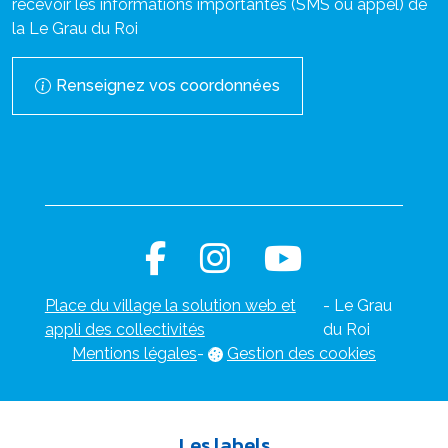
recevoir les informations importantes (SMS ou appel) de
la Le Grau du Roi
Renseignez vos coordonnées
Place du village la solution web et
- Le Grau
appli des collectivités
du Roi
Mentions légales
-
Gestion des cookies
Les labels