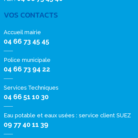
VOS CONTACTS
Accueil mairie
04 66 73 45 45
Police municipale
04 66 73 94 22
Services Techniques
04 66 51 10 30
Eau potable et eaux usées : service client SUEZ
09 77 40 11 39