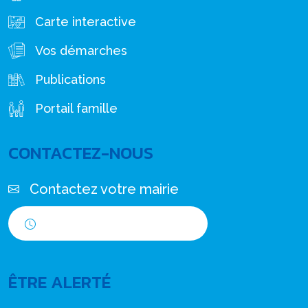
Carte interactive
Vos démarches
Publications
Portail famille
CONTACTEZ-NOUS
Contactez votre mairie
Horaires d'ouverture
ÊTRE ALERTÉ