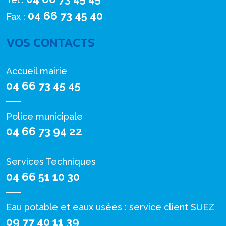
04 66 73 45 40
Fax :
VOS CONTACTS
Accueil mairie
04 66 73 45 45
Police municipale
04 66 73 94 22
Services Techniques
04 66 51 10 30
Eau potable et eaux usées : service client SUEZ
09 77 40 11 39