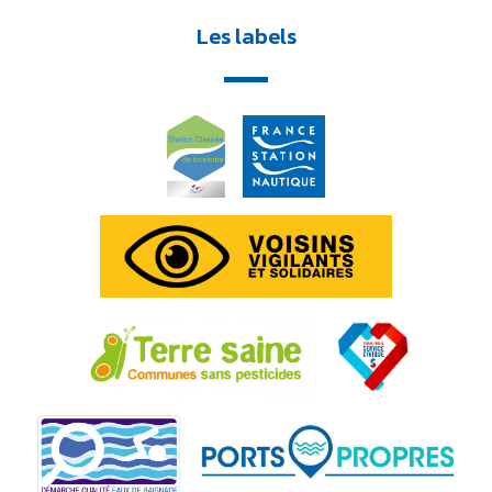
Les labels