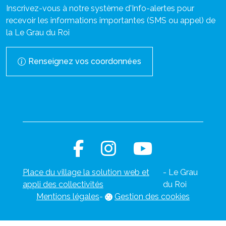
Inscrivez-vous à notre système d'Info-alertes pour
recevoir les informations importantes (SMS ou appel) de
la Le Grau du Roi
Renseignez vos coordonnées
Place du village la solution web et
- Le Grau
appli des collectivités
du Roi
Mentions légales
-
Gestion des cookies