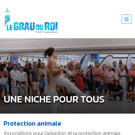
UNE NICHE POUR TOUS
Protection animale
Associations pour l’adoption et la protection animale