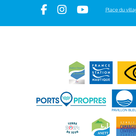
Place du villa