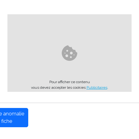
Pour afficher ce contenu
vous devez accepter les cookies
Publicitaires
.
ne anomalie
 fiche