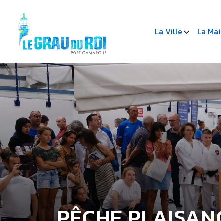
La Ville
La Mai
PÊCHE PLAISAN