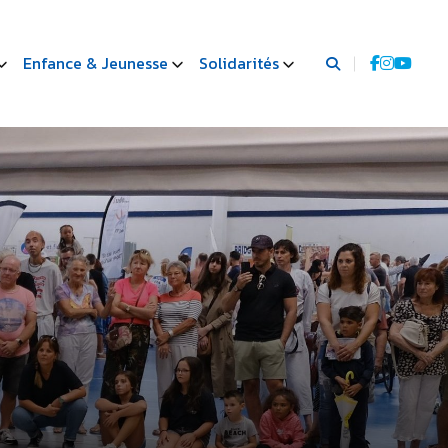
Enfance & Jeunesse
Solidarités