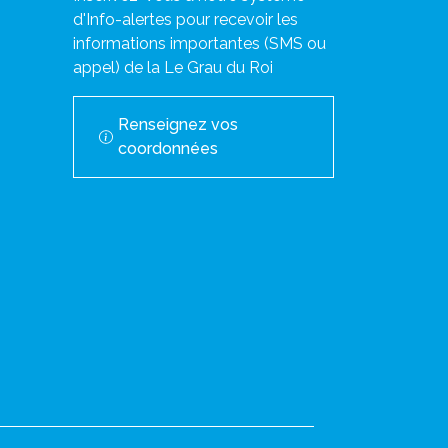
d'Info-alertes pour recevoir les
informations importantes (SMS ou
appel) de la Le Grau du Roi
Renseignez vos
coordonnées