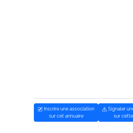
Inscrire une association
Signaler u
sur cet annuaire
sur cette