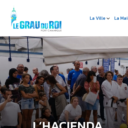
La Ville
La Mai
L’HACIENDA