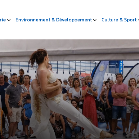
rie
Environnement & Développement
Culture & Sport