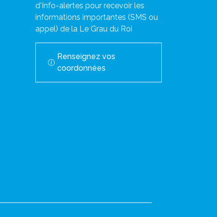
d'Info-alertes pour recevoir les
informations importantes (SMS ou
appel) de la Le Grau du Roi
Renseignez vos
coordonnées