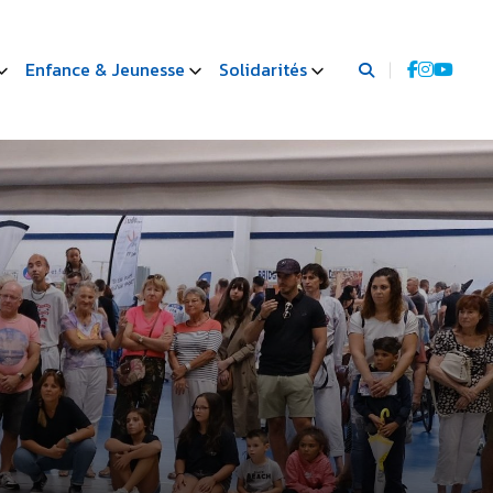
Enfance & Jeunesse
Solidarités