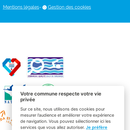
Mentions légales
-
Gestion des cookies
Votre commune respecte votre vie
privée
Sur ce site, nous utilisons des cookies pour
mesurer l’audience et améliorer votre expérience
de navigation. Vous pouvez sélectionner ici les
services que vous allez autoriser.
Je préfère