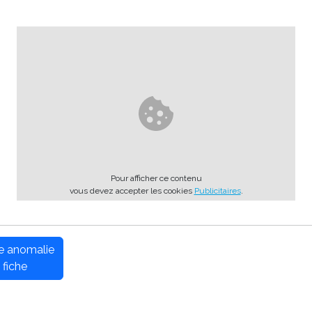
Pour afficher ce contenu
vous devez accepter les cookies
Publicitaires
.
ne anomalie
 fiche