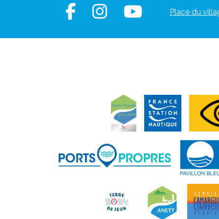
Place du villa