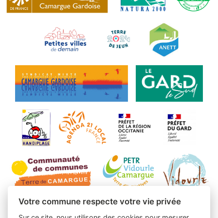
Votre commune respecte votre vie privée
Sur ce site, nous utilisons des cookies pour mesurer