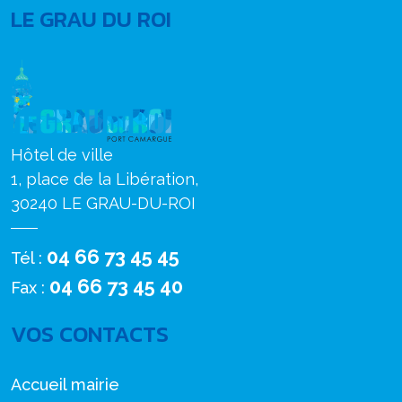
LE GRAU DU ROI
Hôtel de ville
1, place de la Libération,
30240 LE GRAU-DU-ROI
04 66 73 45 45
Tél :
04 66 73 45 40
Fax :
VOS CONTACTS
Accueil mairie