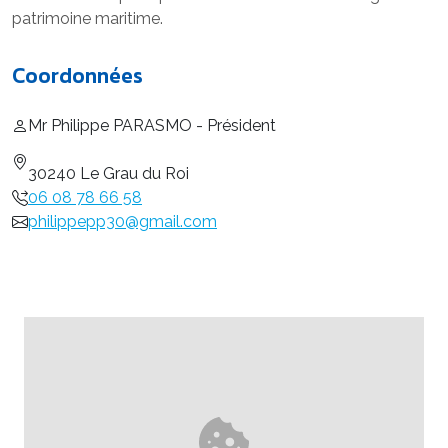
patrimoine maritime.
Coordonnées
Mr Philippe PARASMO - Président
30240 Le Grau du Roi
06 08 78 66 58
philippepp30@gmail.com