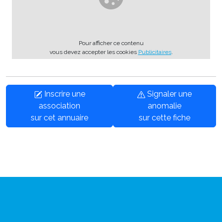
Pour afficher ce contenu
vous devez accepter les cookies
Publicitaires
.
Inscrire une
Signaler une
association
anomalie
sur cet annuaire
sur cette fiche