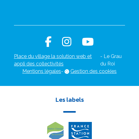
Place du village la solution web et
- Le Grau
appli des collectivités
du Roi
Mentions légales
-
Gestion des cookies
Les labels