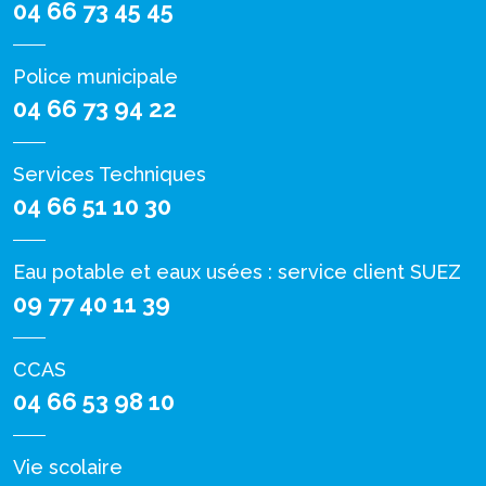
04 66 73 45 45
Police municipale
04 66 73 94 22
Services Techniques
04 66 51 10 30
Eau potable et eaux usées : service client SUEZ
09 77 40 11 39
CCAS
04 66 53 98 10
Vie scolaire