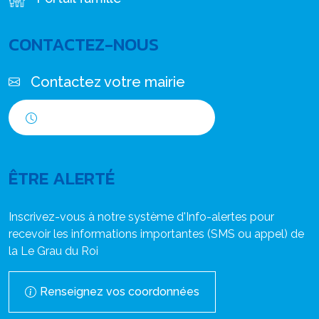
CONTACTEZ-NOUS
Contactez votre mairie
Horaires d'ouverture
ÊTRE ALERTÉ
Inscrivez-vous à notre système d'Info-alertes pour
recevoir les informations importantes (SMS ou appel) de
la Le Grau du Roi
Renseignez vos coordonnées