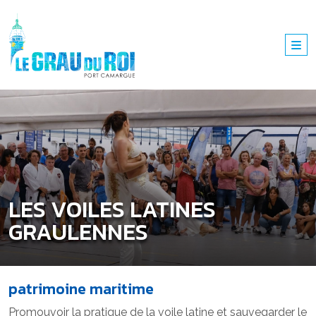
LES VOILES LATINES
GRAULENNES
patrimoine maritime
Promouvoir la pratique de la voile latine et sauvegarder le