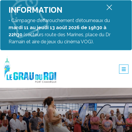
INFORMATION
• Campagne d’effarouchement d’étourneaux du
mardi 11 au jeudi 13 août 2026 de 19h30 à
22h30
(secteurs route des Marines, place du Dr
Ramain et aire de jeux du cinéma VOG).