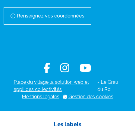
Renseignez vos coordonnées
Place du village la solution web et
- Le Grau
appli des collectivités
du Roi
Mentions légales
-
Gestion des cookies
Les labels