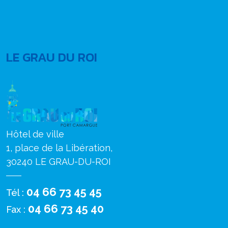
LE GRAU DU ROI
Hôtel de ville
1, place de la Libération,
30240 LE GRAU-DU-ROI
04 66 73 45 45
Tél :
04 66 73 45 40
Fax :