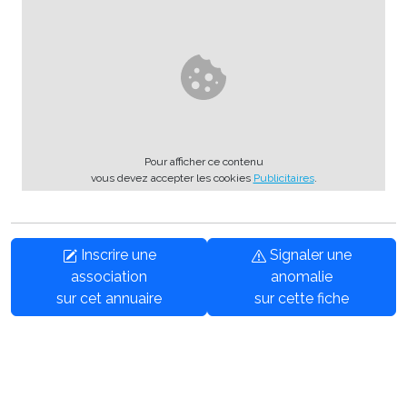
Pour afficher ce contenu
vous devez accepter les cookies
Publicitaires
.
Inscrire une
Signaler une
association
anomalie
sur cet annuaire
sur cette fiche