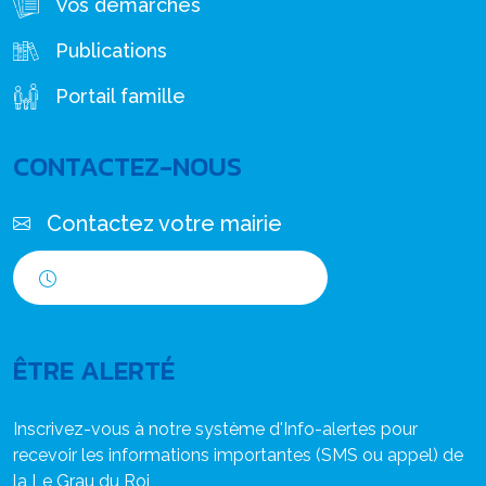
Vos démarches
Publications
Portail famille
CONTACTEZ-NOUS
Contactez votre mairie
Horaires d'ouverture
ÊTRE ALERTÉ
Inscrivez-vous à notre système d'Info-alertes pour
recevoir les informations importantes (SMS ou appel) de
la Le Grau du Roi