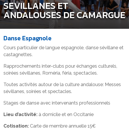
SEVILLANES ET
ANDALOUSES DE CAMARGUE
Danse Espagnole
Cours particulier de langue espagnole, danse sévillane et
castagnettes.
Rapprochements inter-clubs pour échanges culturels,
soirées sévillanes, Roméria, féria, spectacles.
Toutes activités autour de la culture andalouse: Messes
sévillanes, soirées et spectacles.
Stages de danse avec intervenants professionnels
Lieu d’activité:
à domicile et en Occitanie
Cotisation:
Carte de membre annuelle 15€