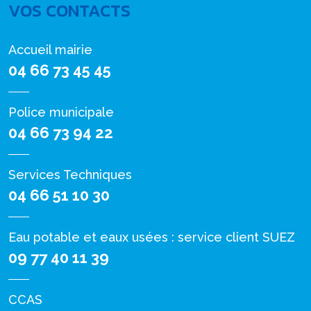
VOS CONTACTS
Accueil mairie
04 66 73 45 45
Police municipale
04 66 73 94 22
Services Techniques
04 66 51 10 30
Eau potable et eaux usées : service client SUEZ
09 77 40 11 39
CCAS