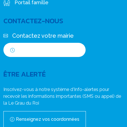
Portail famille
CONTACTEZ-NOUS
Contactez votre mairie
Horaires d'ouverture
ÊTRE ALERTÉ
Inscrivez-vous à notre système d'Info-alertes pour
recevoir les informations importantes (SMS ou appel) de
la Le Grau du Roi
Renseignez vos coordonnées