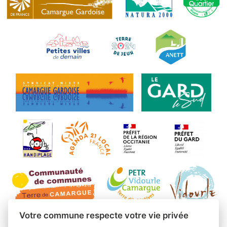
Votre commune respecte votre vie privée