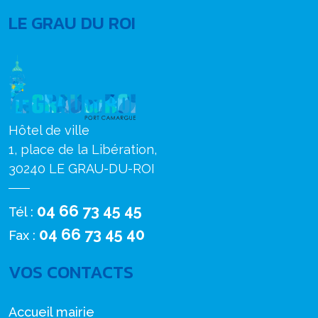
LE GRAU DU ROI
Hôtel de ville
1, place de la Libération,
30240 LE GRAU-DU-ROI
04 66 73 45 45
Tél :
04 66 73 45 40
Fax :
VOS CONTACTS
Accueil mairie