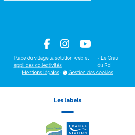
Place du village la solution web et
- Le Grau
appli des collectivités
du Roi
Mentions légales
-
Gestion des cookies
Les labels