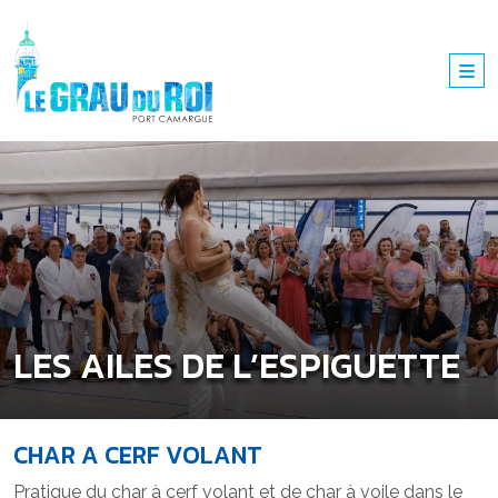
LES AILES DE L’ESPIGUETTE
CHAR A CERF VOLANT
Pratique du char à cerf volant et de char à voile dans le