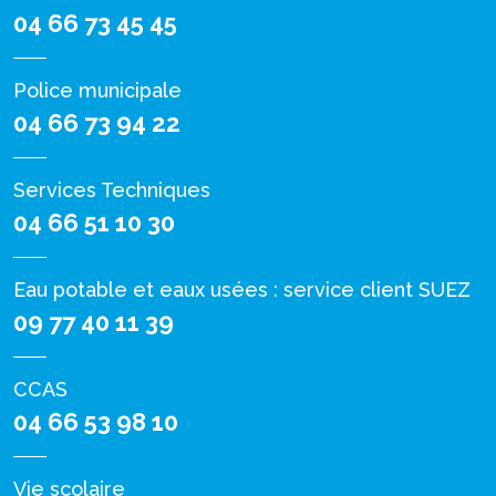
04 66 73 45 45
Police municipale
04 66 73 94 22
Services Techniques
04 66 51 10 30
Eau potable et eaux usées : service client SUEZ
09 77 40 11 39
CCAS
04 66 53 98 10
Vie scolaire