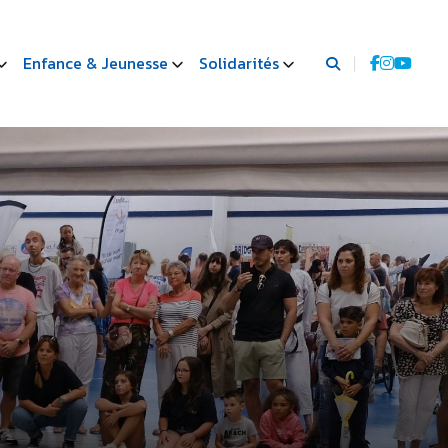
Enfance & Jeunesse
Solidarités