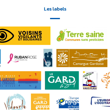
Les labels