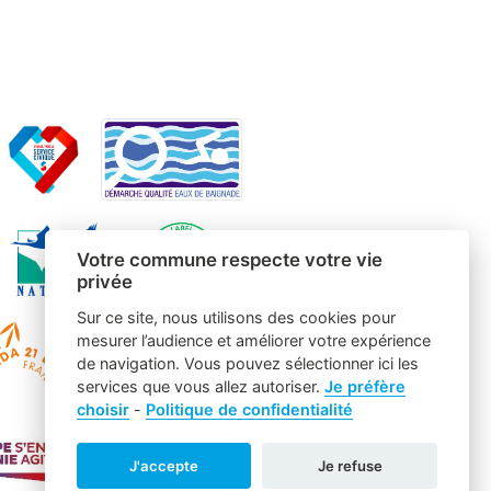
Votre commune respecte votre vie
privée
Sur ce site, nous utilisons des cookies pour
mesurer l’audience et améliorer votre expérience
de navigation. Vous pouvez sélectionner ici les
services que vous allez autoriser.
Je préfère
choisir
-
Politique de confidentialité
J'accepte
Je refuse