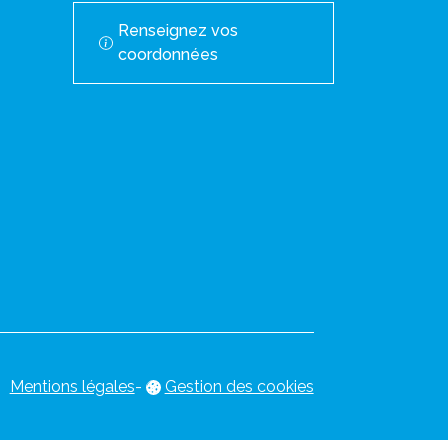
Renseignez vos
coordonnées
Mentions légales
-
Gestion des cookies