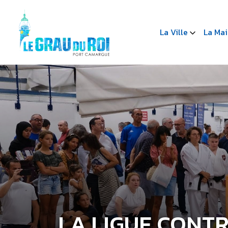
La Ville
La Mai
LA LIGUE CONT