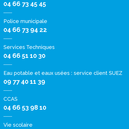
04 66 73 45 45
Police municipale
04 66 73 94 22
Services Techniques
04 66 51 10 30
Eau potable et eaux usées : service client SUEZ
09 77 40 11 39
CCAS
04 66 53 98 10
Vie scolaire