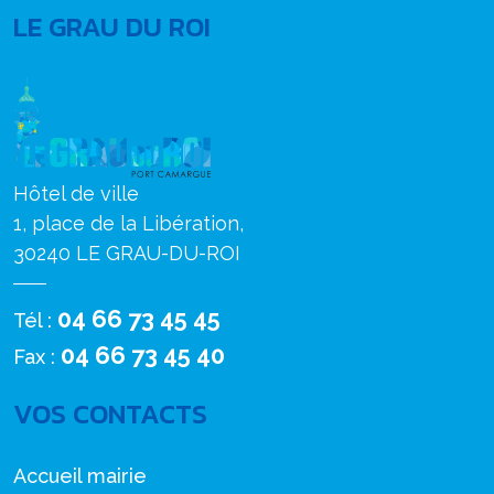
LE GRAU DU ROI
Hôtel de ville
1, place de la Libération,
30240 LE GRAU-DU-ROI
04 66 73 45 45
Tél :
04 66 73 45 40
Fax :
VOS CONTACTS
Accueil mairie