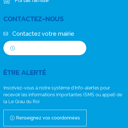
Portail famille
CONTACTEZ-NOUS
Contactez votre mairie
Horaires d'ouverture
ÊTRE ALERTÉ
Inscrivez-vous à notre système d'Info-alertes pour
recevoir les informations importantes (SMS ou appel) de
la Le Grau du Roi
Renseignez vos coordonnées