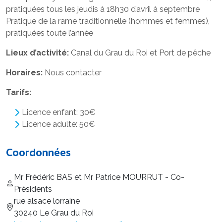
pratiquées tous les jeudis à 18h30 d’avril à septembre
Pratique de la rame traditionnelle (hommes et femmes),
pratiquées toute l’année
Lieux d’activité:
Canal du Grau du Roi et Port de pêche
Horaires:
Nous contacter
Tarifs:
Licence enfant: 30€
Licence adulte: 50€
Coordonnées
Mr Frédéric BAS et Mr Patrice MOURRUT - Co-
Présidents
rue alsace lorraine
30240 Le Grau du Roi