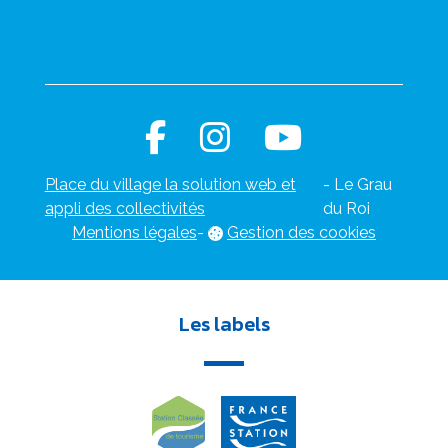
Place du village la solution web et
- Le Grau
appli des collectivités
du Roi
Mentions légales
-
Gestion des cookies
Les labels