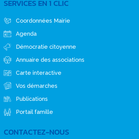
SERVICES EN 1 CLIC
Coordonnées Mairie
Agenda
Démocratie citoyenne
Annuaire des associations
Carte interactive
Vos démarches
Publications
Portail famille
CONTACTEZ-NOUS