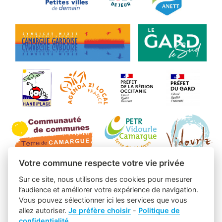
Votre commune respecte votre vie privée
Sur ce site, nous utilisons des cookies pour mesurer
l’audience et améliorer votre expérience de navigation.
Vous pouvez sélectionner ici les services que vous
allez autoriser.
Je préfère choisir
-
Politique de
confidentialité