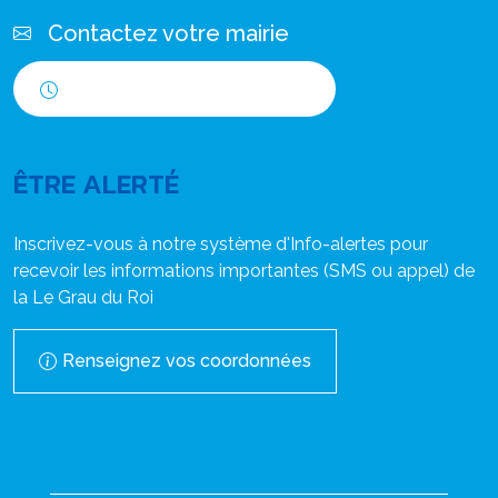
Contactez votre mairie
Horaires d'ouverture
ÊTRE ALERTÉ
Inscrivez-vous à notre système d'Info-alertes pour
recevoir les informations importantes (SMS ou appel) de
la Le Grau du Roi
Renseignez vos coordonnées