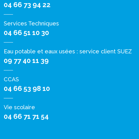
04 66 73 94 22
Services Techniques
04 66 51 10 30
Eau potable et eaux usées : service client SUEZ
09 77 40 11 39
CCAS
04 66 53 98 10
Vie scolaire
04 66 71 71 54