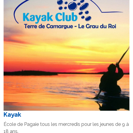
Kayak
École de Pagaie tous les mercredis pour les jeunes de 9 à
18 ans.