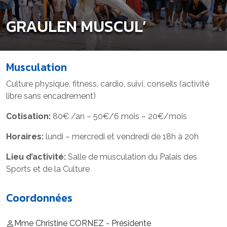
GRAULEN MUSCUL’
Musculation
Culture physique, fitness, cardio, suivi, conseils (activité
libre sans encadrement)
Cotisation:
80€ /an – 50€/6 mois – 20€/mois
Horaires:
lundi – mercredi et vendredi de 18h à 20h
Lieu d’activité:
Salle de musculation du Palais des
Sports et de la Culture
Coordonnées
Mme Christine CORNEZ - Présidente