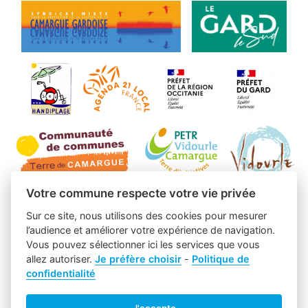
Votre commune respecte votre vie privée
Sur ce site, nous utilisons des cookies pour mesurer
l’audience et améliorer votre expérience de navigation.
Vous pouvez sélectionner ici les services que vous
allez autoriser.
Je préfère choisir
-
Politique de
confidentialité