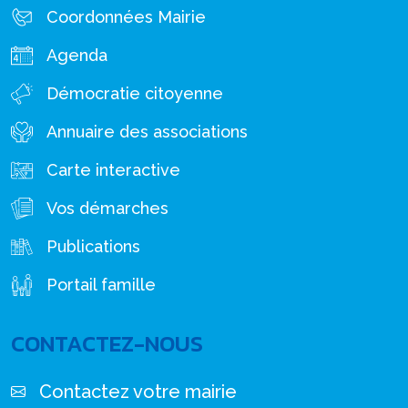
Coordonnées Mairie
Agenda
Démocratie citoyenne
Annuaire des associations
Carte interactive
Vos démarches
Publications
Portail famille
CONTACTEZ-NOUS
Contactez votre mairie