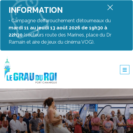
INFORMATION
• Campagne d’effarouchement d’étourneaux du
mardi 11 au jeudi 13 août 2026 de 19h30 à
22h30
(secteurs route des Marines, place du Dr
Ramain et aire de jeux du cinéma VOG).