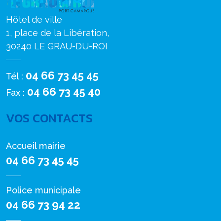
Hôtel de ville
1, place de la Libération,
30240 LE GRAU-DU-ROI
04 66 73 45 45
Tél :
04 66 73 45 40
Fax :
VOS CONTACTS
Accueil mairie
04 66 73 45 45
Police municipale
04 66 73 94 22