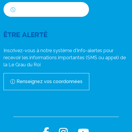
Horaires d'ouverture
ÊTRE ALERTÉ
Inscrivez-vous à notre système d'Info-alertes pour
recevoir les informations importantes (SMS ou appel) de
la Le Grau du Roi
Renseignez vos coordonnées