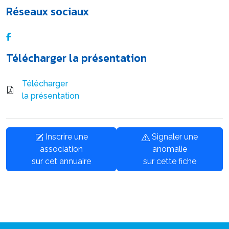
Réseaux sociaux
Télécharger la présentation
Télécharger
la présentation
Inscrire une
Signaler une
association
anomalie
sur cet annuaire
sur cette fiche