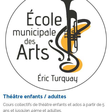
Théâtre enfants / adultes
Cours collectifs de théâtre enfants et ados à partir de 5
ans et jusqu’en 4ème et adultes.