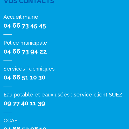
VOS CONTACTS
Accueil mairie
04 66 73 45 45
Police municipale
04 66 73 94 22
Services Techniques
04 66 51 10 30
Eau potable et eaux usées : service client SUEZ
09 77 40 11 39
CCAS