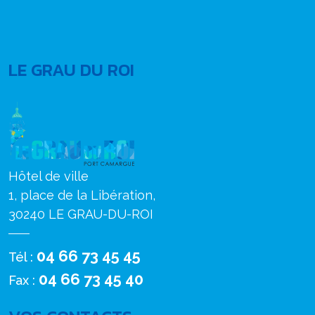
LE GRAU DU ROI
Hôtel de ville
1, place de la Libération,
30240 LE GRAU-DU-ROI
04 66 73 45 45
Tél :
04 66 73 45 40
Fax :