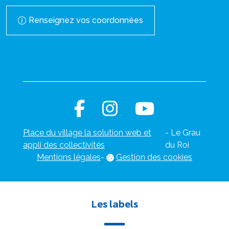
Renseignez vos coordonnées
Place du village la solution web et
- Le Grau
appli des collectivités
du Roi
Mentions légales
-
Gestion des cookies
Les labels