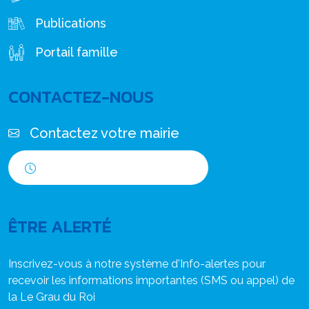
Publications
Portail famille
CONTACTEZ-NOUS
Contactez votre mairie
Horaires d'ouverture
ÊTRE ALERTÉ
Inscrivez-vous à notre système d'Info-alertes pour
recevoir les informations importantes (SMS ou appel) de
la Le Grau du Roi