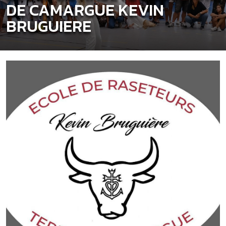
DE CAMARGUE KEVIN
BRUGUIERE