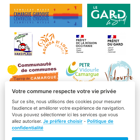
Votre commune respecte votre vie privée
Sur ce site, nous utilisons des cookies pour mesurer
l’audience et améliorer votre expérience de navigation.
Vous pouvez sélectionner ici les services que vous
allez autoriser.
Je préfère choisir
-
Politique de
confidentialité