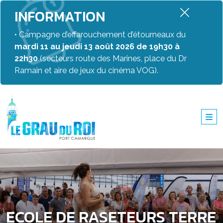
INFORMATION
• Campagne d’effarouchement d’étourneaux du
mardi 11 au jeudi 13 août 2026 de 19h30 à
22h30
(secteurs route des Marines, place du Dr
Ramain et aire de jeux du cinéma VOG).
ECOLE DE RASETEURS TERRE