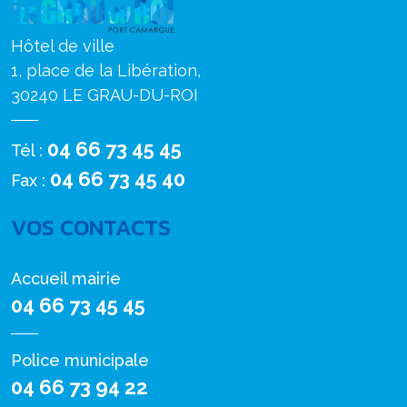
Hôtel de ville
1, place de la Libération,
30240 LE GRAU-DU-ROI
04 66 73 45 45
Tél :
04 66 73 45 40
Fax :
VOS CONTACTS
Accueil mairie
04 66 73 45 45
Police municipale
04 66 73 94 22