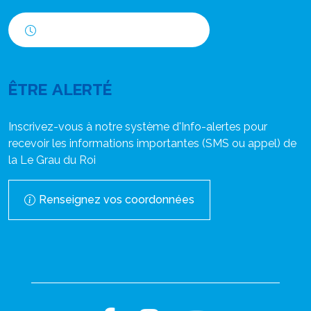
Horaires d'ouverture
ÊTRE ALERTÉ
Inscrivez-vous à notre système d'Info-alertes pour
recevoir les informations importantes (SMS ou appel) de
la Le Grau du Roi
Renseignez vos coordonnées