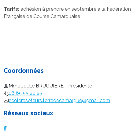
Tarifs:
adhésion à prendre en septembre à la Fédération
Française de Course Camarguaise
Coordonnées
Mme Joëlle BRUGUIERE - Présidente
06 65 55 20 25
ecoleraseteurs.terredecamargue@gmail.com
Réseaux sociaux