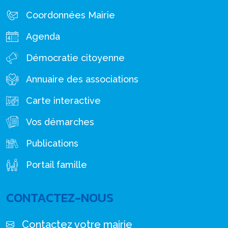
Coordonnées Mairie
Agenda
Démocratie citoyenne
Annuaire des associations
Carte interactive
Vos démarches
Publications
Portail famille
CONTACTEZ-NOUS
Contactez votre mairie