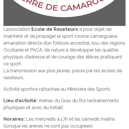
L’association
Ecole de Raseteurs
a pour objet de
maintenir et de propager le sport course camarguaise,
émanation directe d’un folklore ancestral, issu des régions
Occitanie et PACA, de nature à développer les qualités
physique, d’adresse et de courage des élèves pratiquant
ce sport.
La transmission aux plus jeunes, passe par les écoles de
raseteurs.
Activité sportive rattachée au Ministère des Sports
Lieu d’activité:
Arènes du Grau du Roi (entraînements
physiques et avec du bétail)
Horaires:
Les mercredis à 17h et les samedis matins
(lorsque les arènes ne sont pas occupées)