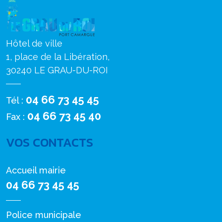
Hôtel de ville
1, place de la Libération,
30240 LE GRAU-DU-ROI
04 66 73 45 45
Tél :
04 66 73 45 40
Fax :
VOS CONTACTS
Accueil mairie
04 66 73 45 45
Police municipale