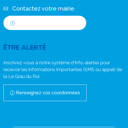
Contactez votre mairie
Horaires d'ouverture
ÊTRE ALERTÉ
Inscrivez-vous à notre système d'Info-alertes pour
recevoir les informations importantes (SMS ou appel) de
la Le Grau du Roi
Renseignez vos coordonnées