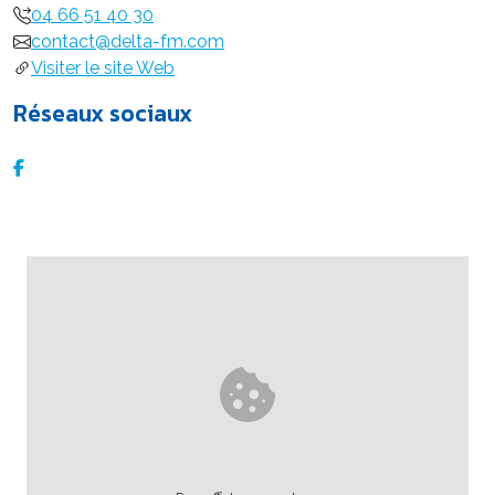
04 66 51 40 30
contact@delta-fm.com
Visiter le site Web
Réseaux sociaux