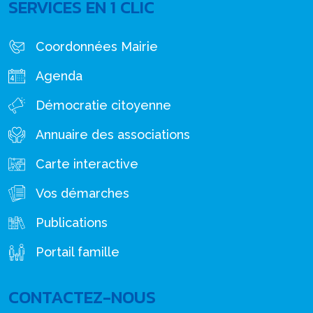
SERVICES EN 1 CLIC
Coordonnées Mairie
Agenda
Démocratie citoyenne
Annuaire des associations
Carte interactive
Vos démarches
Publications
Portail famille
CONTACTEZ-NOUS