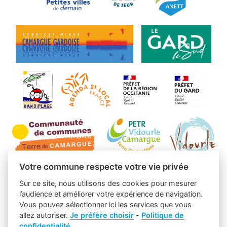
Votre commune respecte votre vie privée
Sur ce site, nous utilisons des cookies pour mesurer
l’audience et améliorer votre expérience de navigation.
Vous pouvez sélectionner ici les services que vous
allez autoriser.
Je préfère choisir
-
Politique de
confidentialité