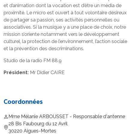
et d’animation dont la vocation est d’être un média de
proximité. Le micro est ouvert à tout volontaire désireux
de partager sa passion, ses activités personnelles ou
associatives. Si la musique y a une place de choix, notre
mission s’oriente notamment vers le développement
culturel, la protection de l’environnement, l’action sociale
et la prévention des descriminations.
Studio de la radio FM 88.9
Président:
Mr Didier CAIRE
Coordonnées
Mme Mélanie ARBOUSSET - Responsable d'antenne
28 Bis Faubourg du 12 Avril
30220 Aigues-Mortes